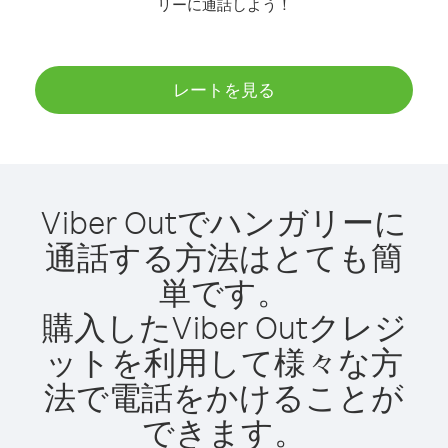
リーに通話しよう！
レートを見る
Viber Outでハンガリーに
通話する方法はとても簡
単です。
購入したViber Outクレジ
ットを利用して様々な方
法で電話をかけることが
できます。