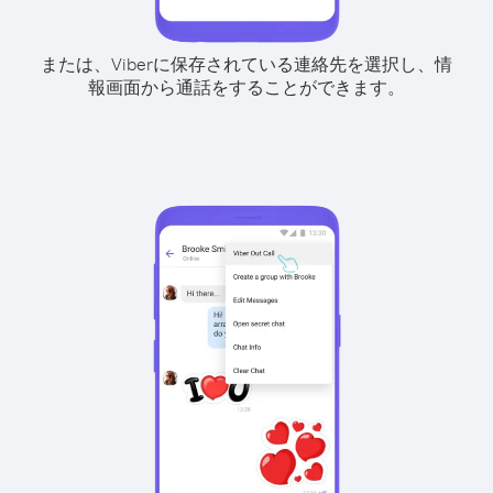
または、Viberに保存されている連絡先を選択し、情
報画面から通話をすることができます。