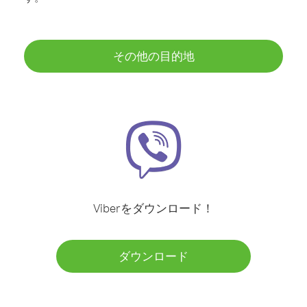
その他の目的地
Viberをダウンロード！
ダウンロード