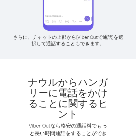
さらに、チャットの上部から[Viber Outで通話]を選
択して通話することもできます。
ナウルからハンガ
リーに電話をかけ
ることに関するヒ
ント
Viber Outなら格安の通話料でもっ
と長い時間通話をすることができ