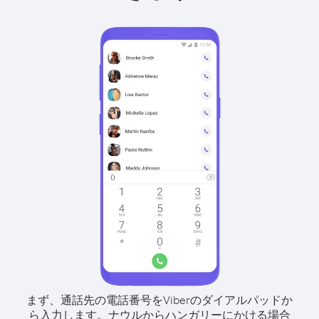
まず、通話先の電話番号をViberのダイアルパッドか
ら入力します。
ナウルからハンガリーにかける場合