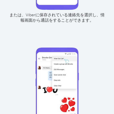
または、Viberに保存されている連絡先を選択し、情
報画面から通話をすることができます。