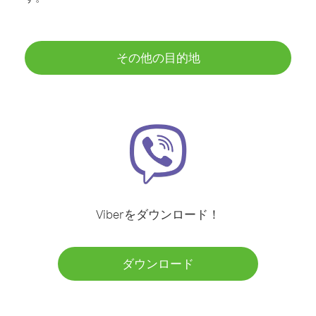
その他の目的地
Viberをダウンロード！
ダウンロード