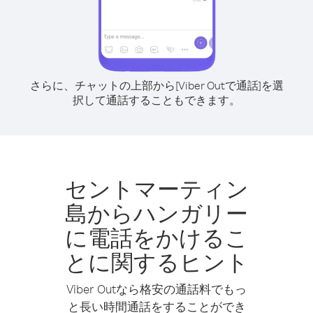
さらに、チャットの上部から[Viber Outで通話]を選
択して通話することもできます。
セントマーティン
島からハンガリー
に電話をかけるこ
とに関するヒント
Viber Outなら格安の通話料でもっ
と長い時間通話をすることができ