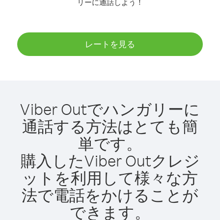
リーに通話しよう！
レートを見る
Viber Outでハンガリーに
通話する方法はとても簡
単です。
購入したViber Outクレジ
ットを利用して様々な方
法で電話をかけることが
できます。