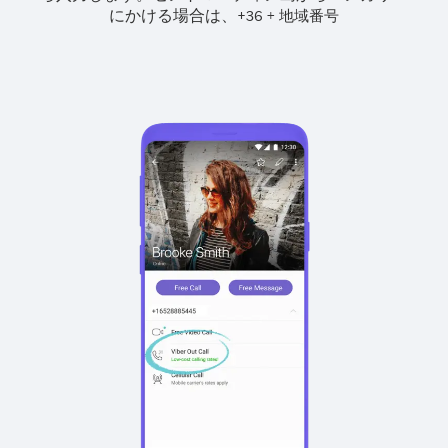
にかける場合は、
+
+
36
地域番号