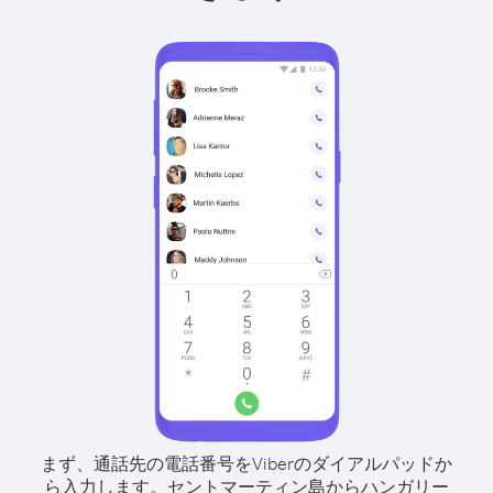
まず、通話先の電話番号をViberのダイアルパッドか
ら入力します。
セントマーティン島からハンガリー