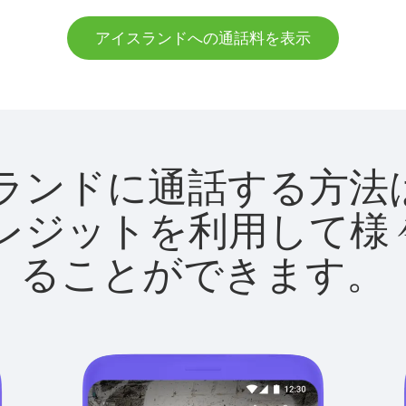
アイスランドへの通話料を表示
アイスランドに通話する
utクレジットを利用し
ることができます。