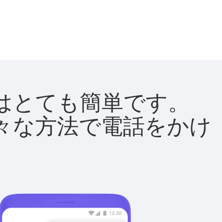
方法はとても簡単です。
て様々な方法で電話をかけ