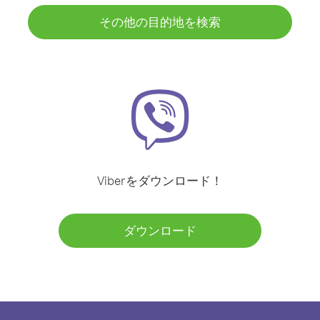
その他の目的地を検索
Viberをダウンロード！
ダウンロード