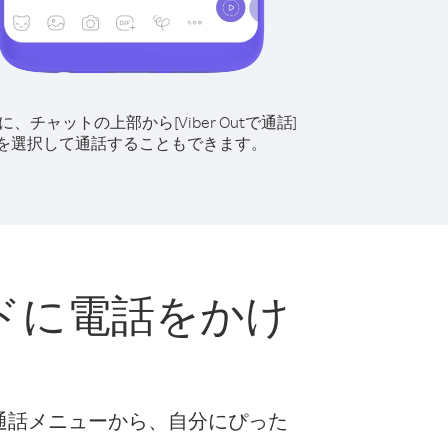
に、チャットの上部から[Viber Outで通話]
を選択して通話することもできます。
ドに電話をかけ
ト
な通話メニューから、自分にぴった