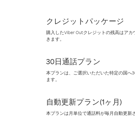
クレジットパッケージ
購入したViber Outクレジットの残高は
きます。
30日通話プラン
本プランは、ご選択いただいた特定の国へ30
ます。
自動更新プラン(1ヶ月)
本プランは月単位で通話料が毎月自動更新され