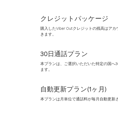
クレジットパッケージ
購入したViber Outクレジットの残高は
きます。
30日通話プラン
本プランは、ご選択いただいた特定の国へ30
ます。
自動更新プラン(1ヶ月)
本プランは月単位で通話料が毎月自動更新され