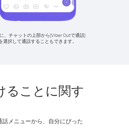
に、チャットの上部から[Viber Outで通話]
を選択して通話することもできます。
けることに関す
な通話メニューから、自分にぴった