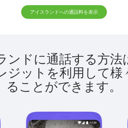
アイスランドへの通話料を表示
アイスランドに通話する
utクレジットを利用し
ることができます。