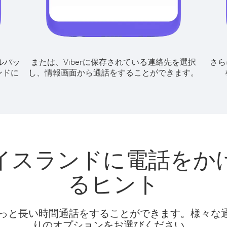
ルパッ
または、Viberに保存されている連絡先を選択
さら
ンドに
し、情報画面から通話をすることができます。
イスランドに電話をか
るヒント
話料でもっと長い時間通話をすることができます。様々
りのオプションをお選びください。