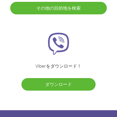
その他の目的地を検索
Viberをダウンロード！
ダウンロード