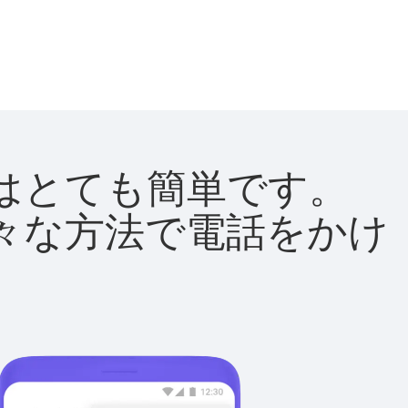
方法はとても簡単です。
て様々な方法で電話をかけ