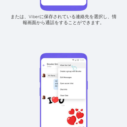
または、Viberに保存されている連絡先を選択し、情
報画面から通話をすることができます。