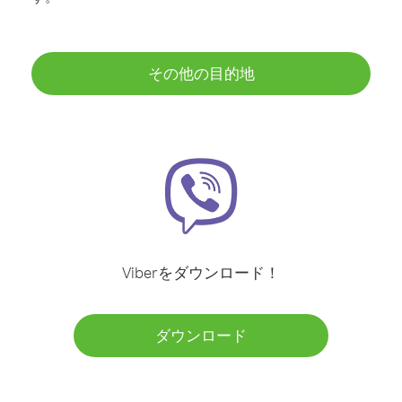
その他の目的地
Viberをダウンロード！
ダウンロード