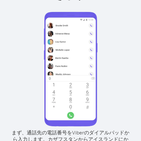
まず、通話先の電話番号をViberのダイアルパッドか
ら入力します。
カザフスタンからアイスランドにか