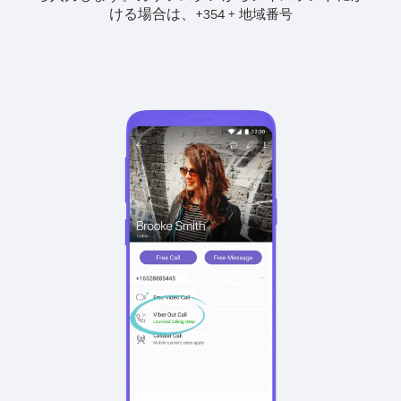
ける場合は、
+
+
354
地域番号