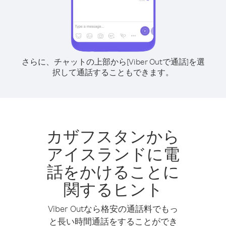
さらに、チャットの上部から[Viber Outで通話]を選
択して通話することもできます。
カザフスタンから
アイスランドに電
話をかけることに
関するヒント
Viber Outなら格安の通話料でもっ
と長い時間通話をすることができ