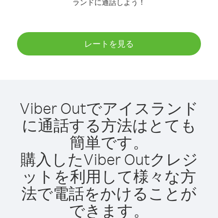
ランドに通話しよう！
レートを見る
Viber Outでアイスランド
に通話する方法はとても
簡単です。
購入したViber Outクレジ
ットを利用して様々な方
法で電話をかけることが
できます。