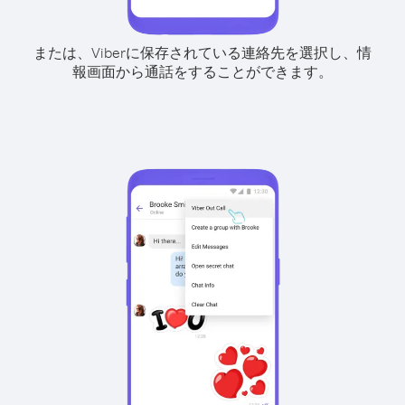
または、Viberに保存されている連絡先を選択し、情
報画面から通話をすることができます。