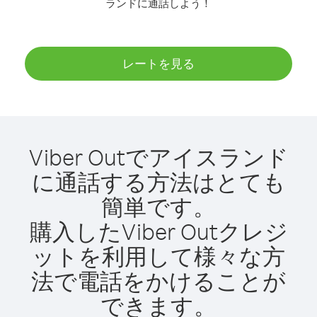
ランドに通話しよう！
レートを見る
Viber Outでアイスランド
に通話する方法はとても
簡単です。
購入したViber Outクレジ
ットを利用して様々な方
法で電話をかけることが
できます。