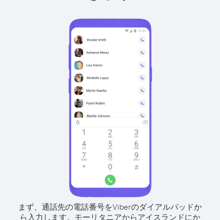
まず、通話先の電話番号をViberのダイアルパッドか
ら入力します。
モーリタニアからアイスランドにか