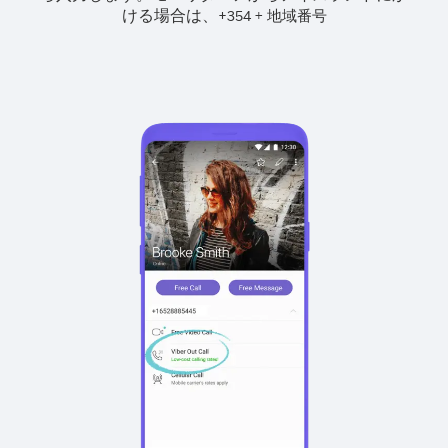
ける場合は、
+
+
354
地域番号