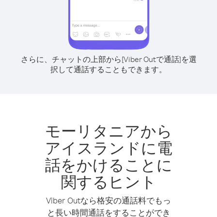
さらに、チャットの上部から[Viber Outで通話]を選
択して通話することもできます。
モーリタニアから
アイスランドに電
話をかけることに
関するヒント
Viber Outなら格安の通話料でもっ
と長い時間通話をすることができ