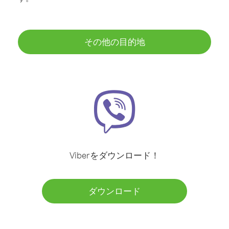
その他の目的地
Viberをダウンロード！
ダウンロード