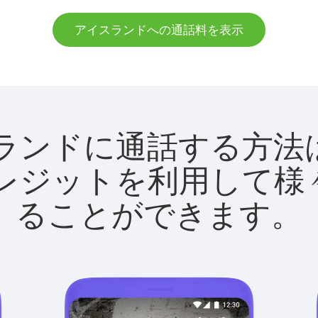
アイスランドへの通話料を表示
アイスランドに通話する
utクレジットを利用し
ることができます。