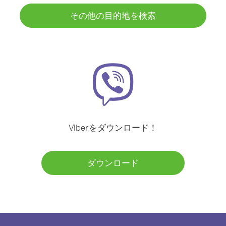
その他の目的地を検索
Viberをダウンロード！
ダウンロード