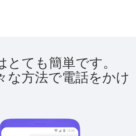
方法はとても簡単です。
て様々な方法で電話をかけ