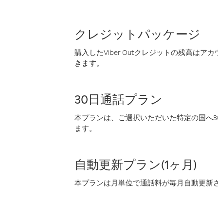
クレジットパッケージ
購入したViber Outクレジットの残高は
きます。
30日通話プラン
本プランは、ご選択いただいた特定の国へ30
ます。
自動更新プラン(1ヶ月)
本プランは月単位で通話料が毎月自動更新され