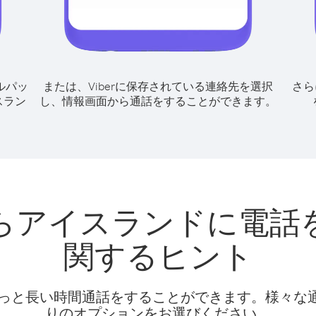
ルパッ
または、Viberに保存されている連絡先を選択
さら
スラン
し、情報画面から通話をすることができます。
らアイスランドに電話
関するヒント
話料でもっと長い時間通話をすることができます。様々
りのオプションをお選びください。