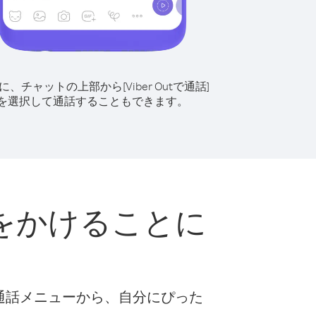
に、チャットの上部から[Viber Outで通話]
を選択して通話することもできます。
をかけることに
な通話メニューから、自分にぴった