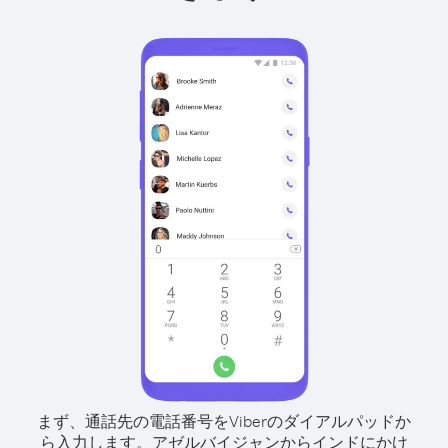
まず、通話先の電話番号をViberのダイアルパッドか
ら入力します。
アゼルバイジャンからインドにかけ