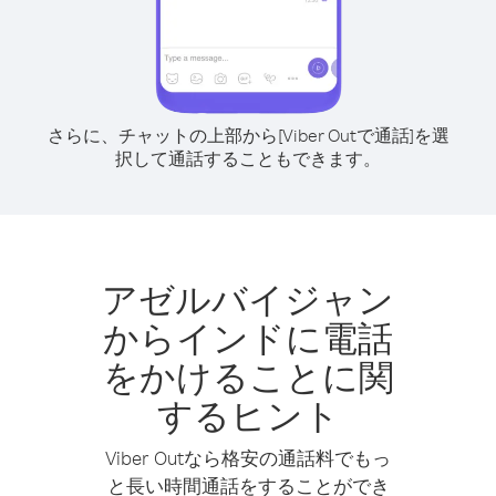
さらに、チャットの上部から[Viber Outで通話]を選
択して通話することもできます。
アゼルバイジャン
からインドに電話
をかけることに関
するヒント
Viber Outなら格安の通話料でもっ
と長い時間通話をすることができ