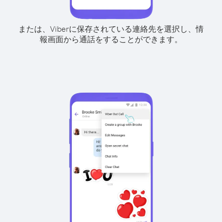
または、Viberに保存されている連絡先を選択し、情
報画面から通話をすることができます。