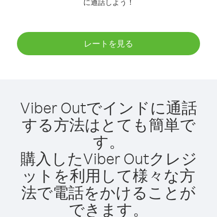
に通話しよう！
レートを見る
Viber Outでインドに通話
する方法はとても簡単で
す。
購入したViber Outクレジ
ットを利用して様々な方
法で電話をかけることが
できます。