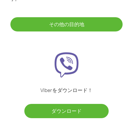
その他の目的地
Viberをダウンロード！
ダウンロード