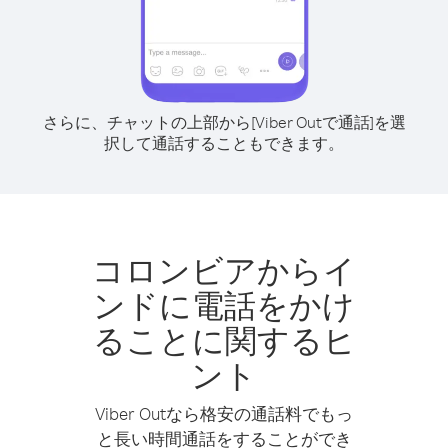
さらに、チャットの上部から[Viber Outで通話]を選
択して通話することもできます。
コロンビアからイ
ンドに電話をかけ
ることに関するヒ
ント
Viber Outなら格安の通話料でもっ
と長い時間通話をすることができ