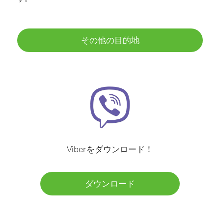
その他の目的地
Viberをダウンロード！
ダウンロード