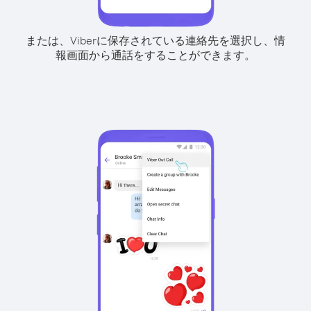
または、Viberに保存されている連絡先を選択し、情
報画面から通話をすることができます。