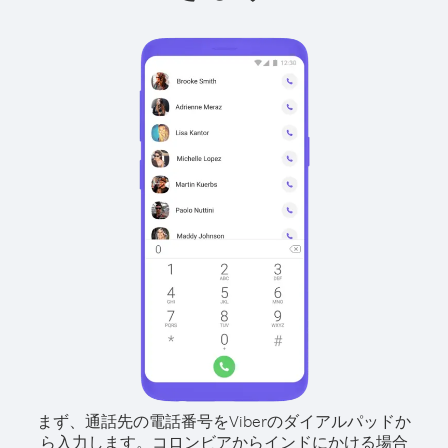
まず、通話先の電話番号をViberのダイアルパッドか
ら入力します。
コロンビアからインドにかける場合