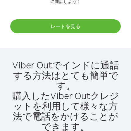
に通話しよう！
レートを見る
Viber Outでインドに通話
する方法はとても簡単で
す。
購入したViber Outクレジ
ットを利用して様々な方
法で電話をかけることが
できます。