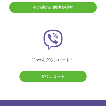
その他の目的地を検索
Viberをダウンロード！
ダウンロード