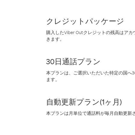
クレジットパッケージ
購入したViber Outクレジットの残高は
きます。
30日通話プラン
本プランは、ご選択いただいた特定の国へ30
ます。
自動更新プラン(1ヶ月)
本プランは月単位で通話料が毎月自動更新され