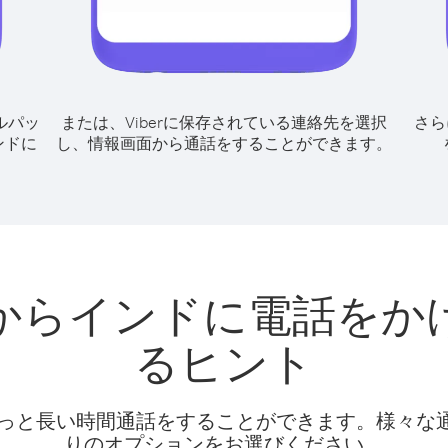
ルパッ
または、Viberに保存されている連絡先を選択
さら
ンドに
し、情報画面から通話をすることができます。
からインドに電話をか
るヒント
話料でもっと長い時間通話をすることができます。様々
りのオプションをお選びください。