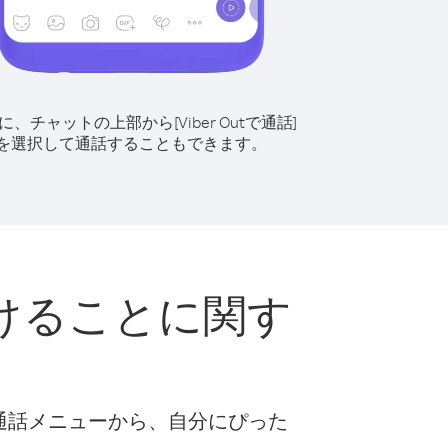
に、チャットの上部から[Viber Outで通話]
を選択して通話することもできます。
けることに関す
な通話メニューから、自分にぴった