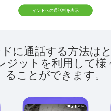
インドへの通話料を表示
tでインドに通話する方法
utクレジットを利用し
ることができます。