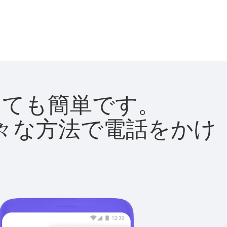
はとても簡単です。
て様々な方法で電話をかけ