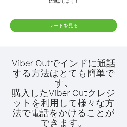
に通話しよう！
レートを見る
Viber Outでインドに通話
する方法はとても簡単で
す。
購入したViber Outクレジ
ットを利用して様々な方
法で電話をかけることが
できます。