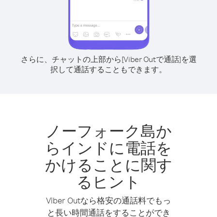
さらに、チャットの上部から[Viber Outで通話]を選
択して通話することもできます。
ノーフォーク島か
らインドに電話を
かけることに関す
るヒント
Viber Outなら格安の通話料でもっ
と長い時間通話をすることができ