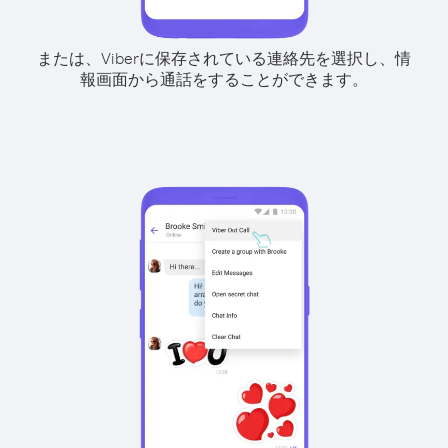
または、Viberに保存されている連絡先を選択し、情
報画面から通話をすることができます。