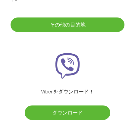
その他の目的地
Viberをダウンロード！
ダウンロード