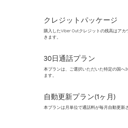
クレジットパッケージ
購入したViber Outクレジットの残高は
きます。
30日通話プラン
本プランは、ご選択いただいた特定の国へ30
ます。
自動更新プラン(1ヶ月)
本プランは月単位で通話料が毎月自動更新され