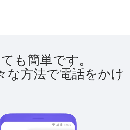
はとても簡単です。
て様々な方法で電話をかけ