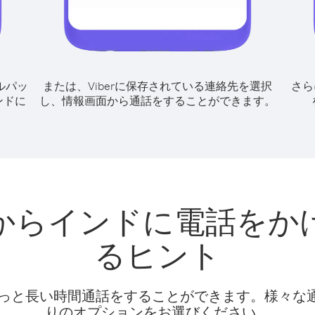
ルパッ
または、Viberに保存されている連絡先を選択
さら
ンドに
し、情報画面から通話をすることができます。
からインドに電話をか
るヒント
話料でもっと長い時間通話をすることができます。様々
りのオプションをお選びください。