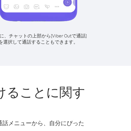
に、チャットの上部から[Viber Outで通話]
を選択して通話することもできます。
けることに関す
な通話メニューから、自分にぴった