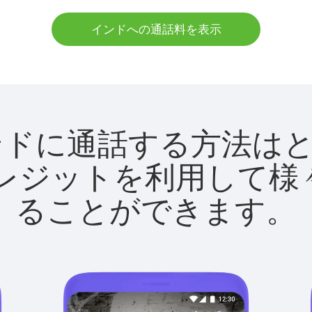
インドへの通話料を表示
tでインドに通話する方法
utクレジットを利用し
ることができます。