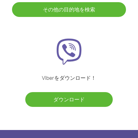
その他の目的地を検索
Viberをダウンロード！
ダウンロード