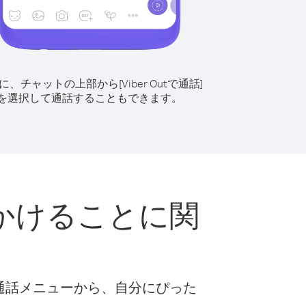
に、チャットの上部から[Viber Outで通話]
を選択して通話することもできます。
かけることに関
な通話メニューから、自分にぴった