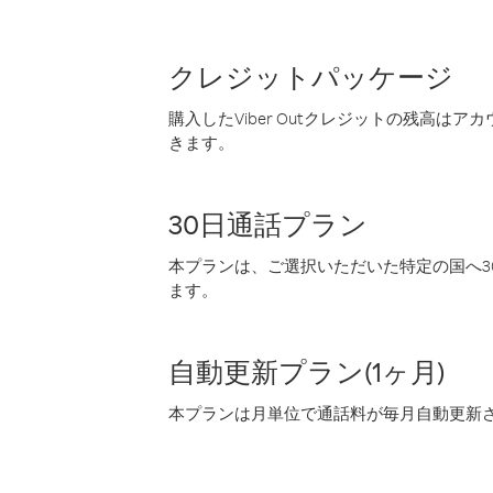
クレジットパッケージ
購入したViber Outクレジットの残高は
きます。
30日通話プラン
本プランは、ご選択いただいた特定の国へ30
ます。
自動更新プラン(1ヶ月)
本プランは月単位で通話料が毎月自動更新され