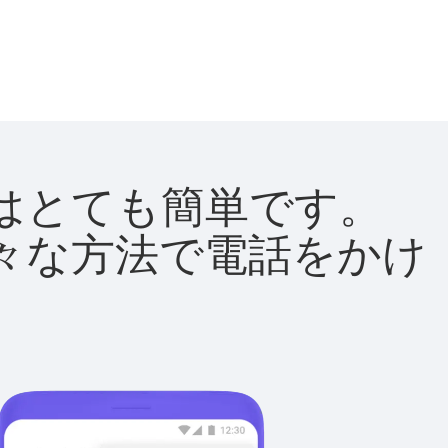
方法はとても簡単です。
て様々な方法で電話をかけ