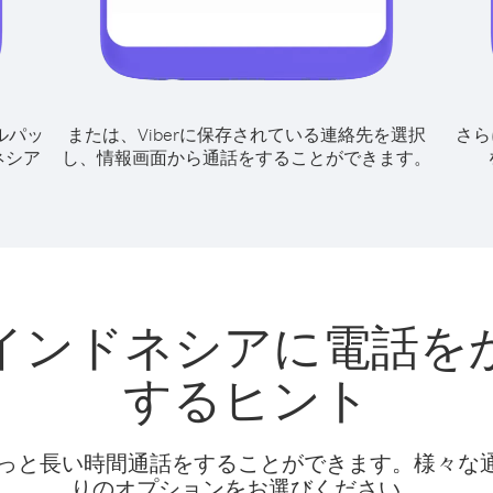
ルパッ
または、Viberに保存されている連絡先を選択
さら
ネシア
し、情報画面から通話をすることができます。
インドネシアに電話を
するヒント
話料でもっと長い時間通話をすることができます。様々
りのオプションをお選びください。