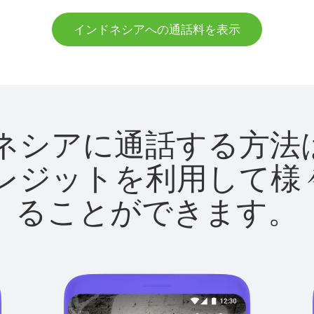
インドネシアへの通話料を表示
インドネシアに通話する
utクレジットを利用し
ることができます。