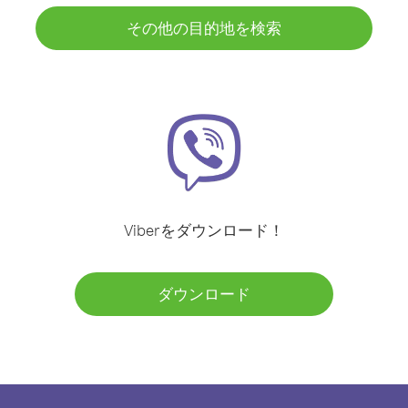
その他の目的地を検索
Viberをダウンロード！
ダウンロード