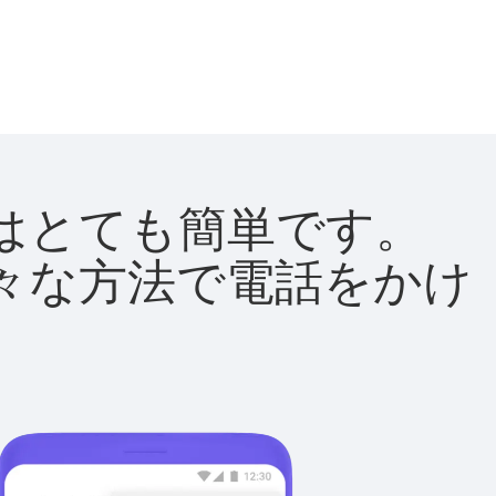
方法はとても簡単です。
て様々な方法で電話をかけ