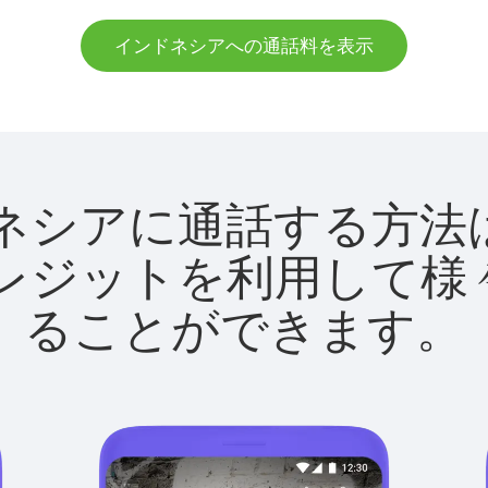
インドネシアへの通話料を表示
インドネシアに通話する
utクレジットを利用し
ることができます。