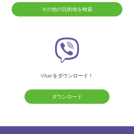
その他の目的地を検索
Viberをダウンロード！
ダウンロード