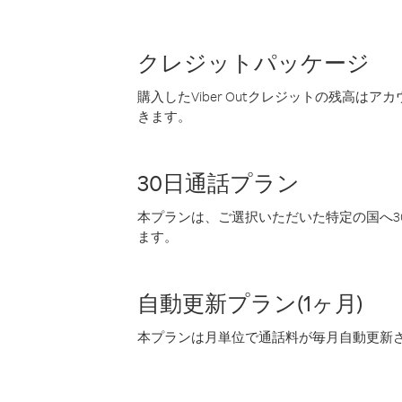
クレジットパッケージ
購入したViber Outクレジットの残高は
きます。
30日通話プラン
本プランは、ご選択いただいた特定の国へ30
ます。
自動更新プラン(1ヶ月)
本プランは月単位で通話料が毎月自動更新され