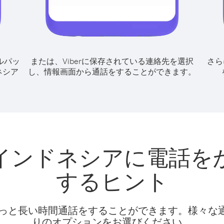
ルパッ
または、Viberに保存されている連絡先を選択
さら
ネシア
し、情報画面から通話をすることができます。
インドネシアに電話を
するヒント
話料でもっと長い時間通話をすることができます。様々
りのオプションをお選びください。