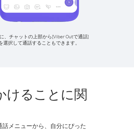
に、チャットの上部から[Viber Outで通話]
を選択して通話することもできます。
かけることに関
な通話メニューから、自分にぴった