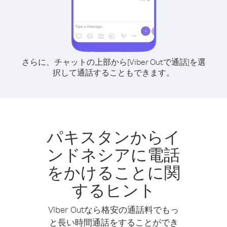
さらに、チャットの上部から[Viber Outで通話]を選
択して通話することもできます。
パキスタンからイ
ンドネシアに電話
をかけることに関
するヒント
Viber Outなら格安の通話料でもっ
と長い時間通話をすることができ