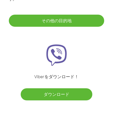
その他の目的地
Viberをダウンロード！
ダウンロード