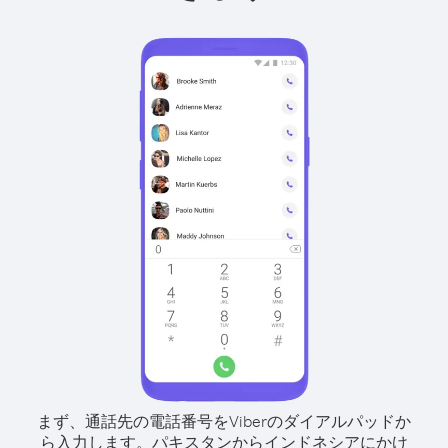
まず、通話先の電話番号をViberのダイアルパッドか
ら入力します。
パキスタンからインドネシアにかけ