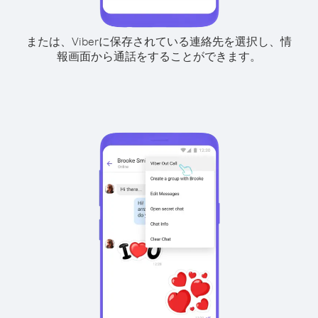
または、Viberに保存されている連絡先を選択し、情
報画面から通話をすることができます。