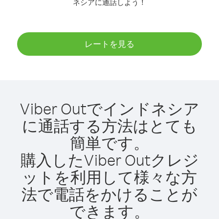
ネシアに通話しよう！
レートを見る
Viber Outでインドネシア
に通話する方法はとても
簡単です。
購入したViber Outクレジ
ットを利用して様々な方
法で電話をかけることが
できます。