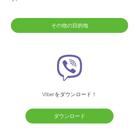
その他の目的地
Viberをダウンロード！
ダウンロード