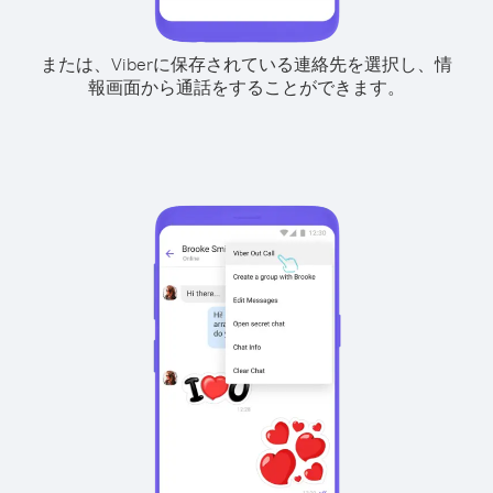
または、Viberに保存されている連絡先を選択し、情
報画面から通話をすることができます。