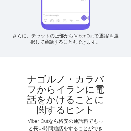
さらに、チャットの上部から[Viber Outで通話]を選
択して通話することもできます。
ナゴルノ・カラバ
フからイランに電
話をかけることに
関するヒント
Viber Outなら格安の通話料でもっ
と長い時間通話をすることができ