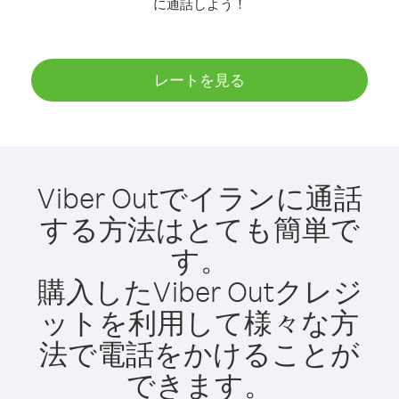
に通話しよう！
レートを見る
Viber Outでイランに通話
する方法はとても簡単で
す。
購入したViber Outクレジ
ットを利用して様々な方
法で電話をかけることが
できます。