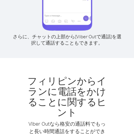
さらに、チャットの上部から[Viber Outで通話]を選
択して通話することもできます。
フィリピンからイ
ランに電話をかけ
ることに関するヒ
ント
Viber Outなら格安の通話料でもっ
と長い時間通話をすることができ