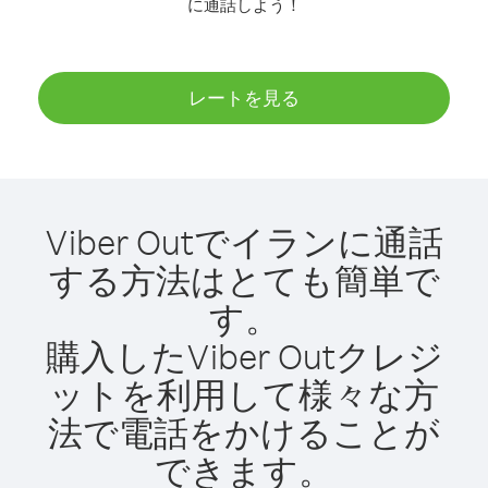
に通話しよう！
レートを見る
Viber Outでイランに通話
する方法はとても簡単で
す。
購入したViber Outクレジ
ットを利用して様々な方
法で電話をかけることが
できます。