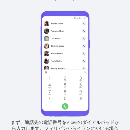
まず、通話先の電話番号をViberのダイアルパッドか
ら入力します。
フィリピンからイランにかける場合