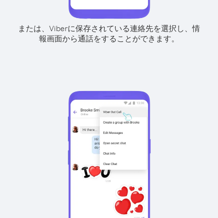
または、Viberに保存されている連絡先を選択し、情
報画面から通話をすることができます。