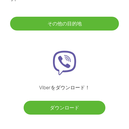
その他の目的地
Viberをダウンロード！
ダウンロード