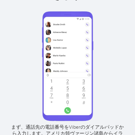
まず、通話先の電話番号をViberのダイアルパッドか
ら入力します。
アメリカ領ヴァージン諸島からイラ