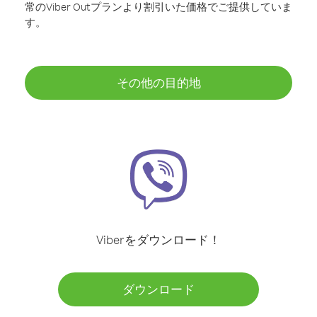
常のViber Outプランより割引いた価格でご提供していま
す。
その他の目的地
Viberをダウンロード！
ダウンロード