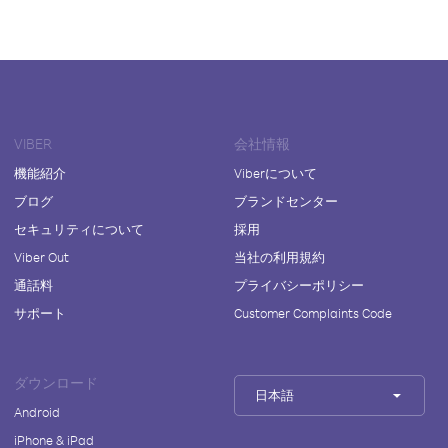
VIBER
会社情報
機能紹介
Viberについて
ブログ
ブランドセンター
セキュリティについて
採用
Viber Out
当社の利用規約
通話料
プライバシーポリシー
サポート
Customer Complaints Code
ダウンロード
日本語
Android
iPhone & iPad