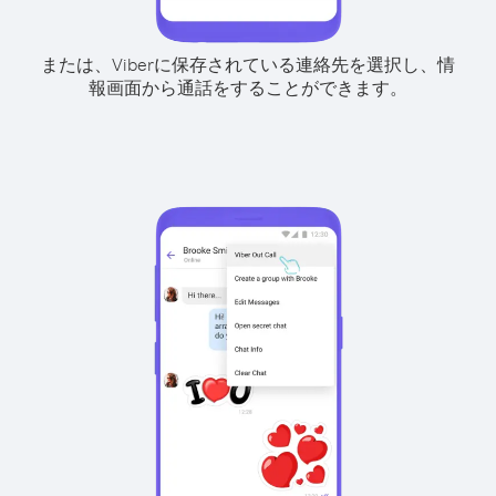
または、Viberに保存されている連絡先を選択し、情
報画面から通話をすることができます。