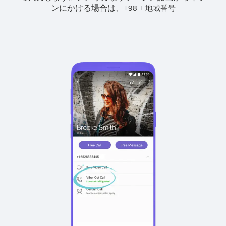
ンにかける場合は、
+
+
98
地域番号