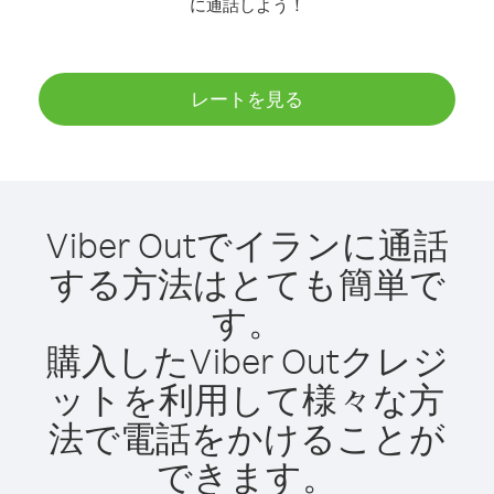
に通話しよう！
レートを見る
Viber Outでイランに通話
する方法はとても簡単で
す。
購入したViber Outクレジ
ットを利用して様々な方
法で電話をかけることが
できます。