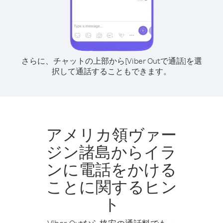
さらに、チャットの上部から[Viber Outで通話]を選
択して通話することもできます。
アメリカ領ヴァー
ジン諸島からイラ
ンに電話をかける
ことに関するヒン
ト