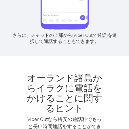
さらに、チャットの上部から[Viber Outで通話]を選
択して通話することもできます。
オーランド諸島か
らイラクに電話を
かけることに関す
るヒント
Viber Outなら格安の通話料でもっ
と長い時間通話をすることができ