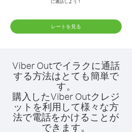
に通話しよう！
レートを見る
Viber Outでイラクに通話
する方法はとても簡単で
す。
購入したViber Outクレジ
ットを利用して様々な方
法で電話をかけることが
できます。