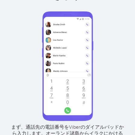
まず、通話先の電話番号をViberのダイアルパッドか
ら入力します。
オーランド諸島からイラクにかける