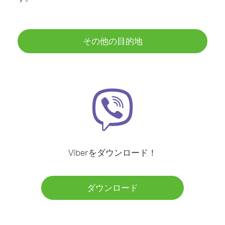
その他の目的地
Viberをダウンロード！
ダウンロード