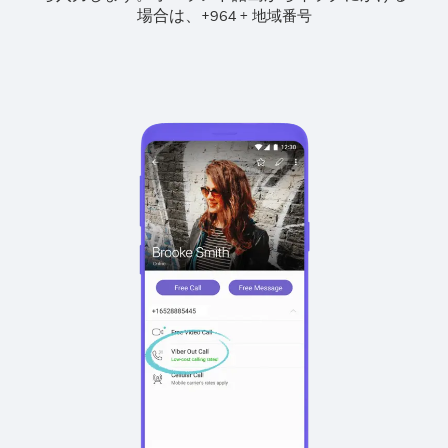
場合は、
+
+
964
地域番号