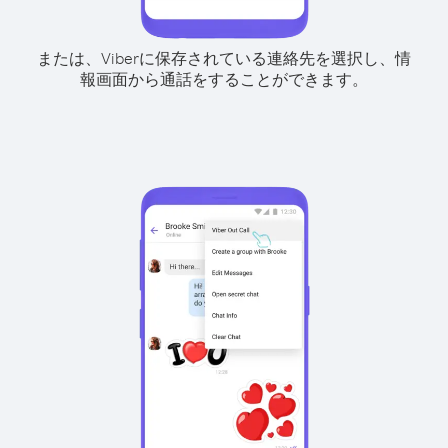
または、Viberに保存されている連絡先を選択し、情
報画面から通話をすることができます。