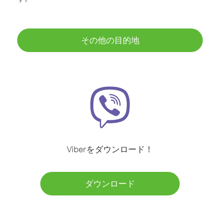
その他の目的地
Viberをダウンロード！
ダウンロード