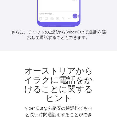
さらに、チャットの上部から[Viber Outで通話]を選
択して通話することもできます。
オーストリアから
イラクに電話をか
けることに関する
ヒント
Viber Outなら格安の通話料でもっ
と長い時間通話をすることができ