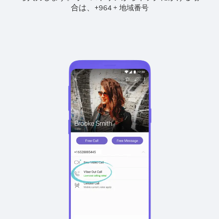
合は、
+
+
964
地域番号