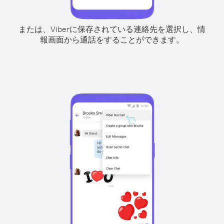
または、Viberに保存されている連絡先を選択し、情
報画面から通話をすることができます。