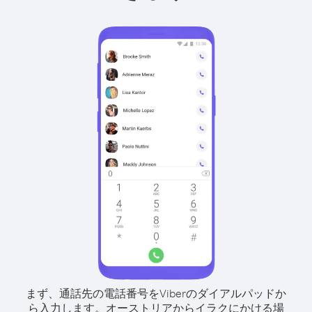
まず、通話先の電話番号をViberのダイアルパッドか
ら入力します。
オーストリアからイラクにかける場