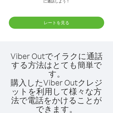
に通話しよう！
レートを見る
Viber Outでイラクに通話
する方法はとても簡単で
す。
購入したViber Outクレジ
ットを利用して様々な方
法で電話をかけることが
できます。