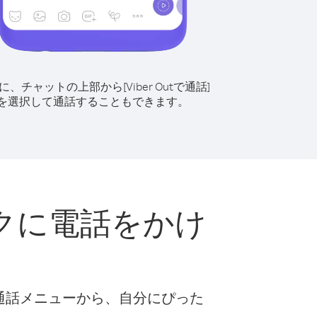
に、チャットの上部から[Viber Outで通話]
を選択して通話することもできます。
クに電話をかけ
ト
な通話メニューから、自分にぴった