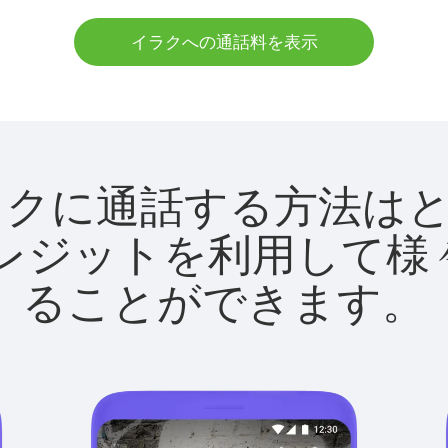
イラクへの通話料を表示
tでイラクに通話する方法
utクレジットを利用し
ることができます。