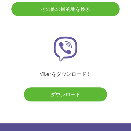
その他の目的地を検索
Viberをダウンロード！
ダウンロード