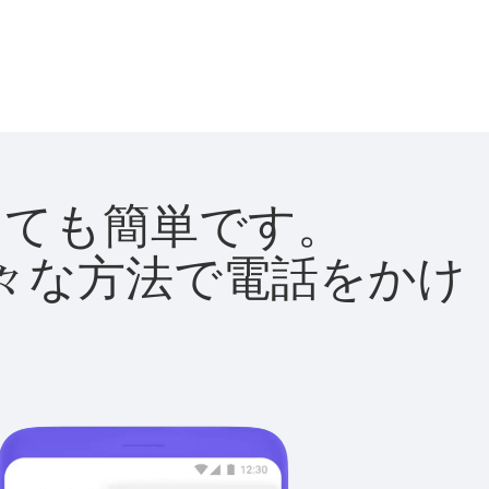
はとても簡単です。
て様々な方法で電話をかけ