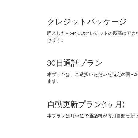
クレジットパッケージ
購入したViber Outクレジットの残高は
きます。
30日通話プラン
本プランは、ご選択いただいた特定の国へ30
ます。
自動更新プラン(1ヶ月)
本プランは月単位で通話料が毎月自動更新され