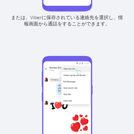
または、Viberに保存されている連絡先を選択し、情
報画面から通話をすることができます。