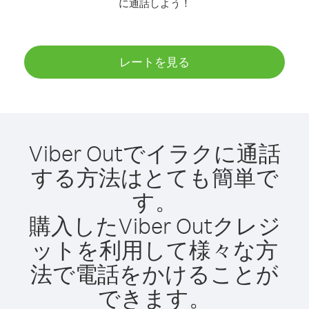
に通話しよう！
レートを見る
Viber Outでイラクに通話
する方法はとても簡単で
す。
購入したViber Outクレジ
ットを利用して様々な方
法で電話をかけることが
できます。