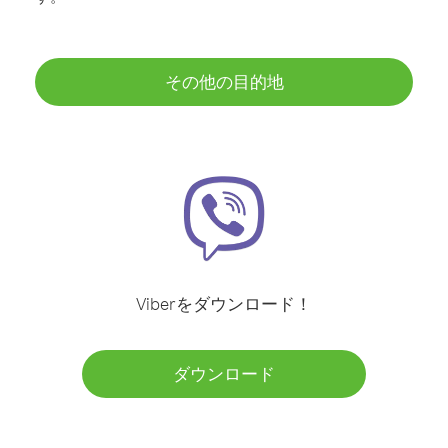
その他の目的地
Viberをダウンロード！
ダウンロード