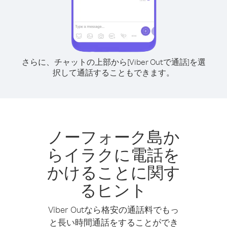
さらに、チャットの上部から[Viber Outで通話]を選
択して通話することもできます。
ノーフォーク島か
らイラクに電話を
かけることに関す
るヒント
Viber Outなら格安の通話料でもっ
と長い時間通話をすることができ