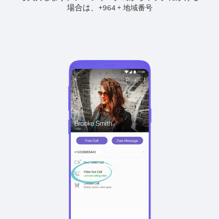
場合は、
+
+
964
地域番号