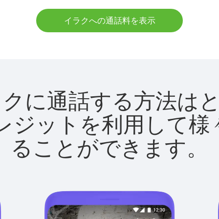
イラクへの通話料を表示
tでイラクに通話する方法
utクレジットを利用し
ることができます。