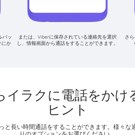
ルパッ
または、Viberに保存されている連絡先を選択
さら
クにか
し、情報画面から通話をすることができます。
らイラクに電話をかけ
ヒント
話料でもっと長い時間通話をすることができます。様々
りのオプションをお選びください。