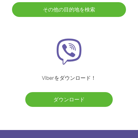
その他の目的地を検索
Viberをダウンロード！
ダウンロード