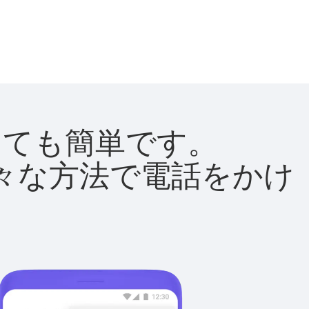
はとても簡単です。
て様々な方法で電話をかけ