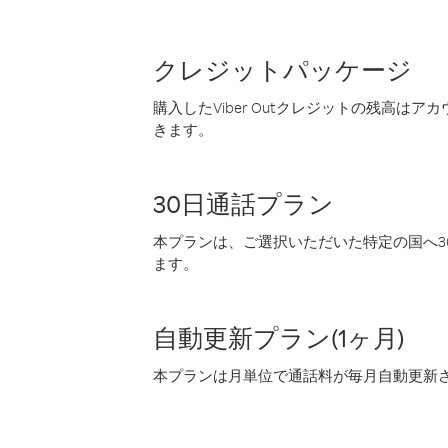
クレジットパッケージ
購入したViber Outクレジットの残高は
きます。
30日通話プラン
本プランは、ご選択いただいた特定の国へ30
ます。
自動更新プラン(1ヶ月)
本プランは月単位で通話料が毎月自動更新され