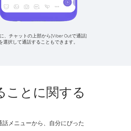
に、チャットの上部から[Viber Outで通話]
を選択して通話することもできます。
ることに関する
な通話メニューから、自分にぴった