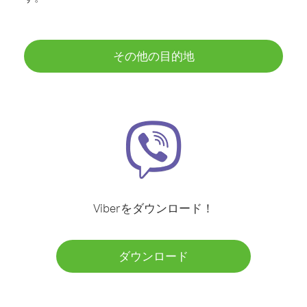
その他の目的地
Viberをダウンロード！
ダウンロード