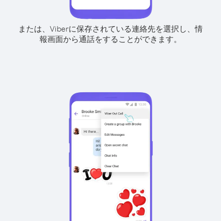
または、Viberに保存されている連絡先を選択し、情
報画面から通話をすることができます。