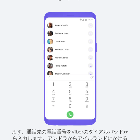
まず、通話先の電話番号をViberのダイアルパッドか
ら入力します。
アンドラからアイルランドにかける