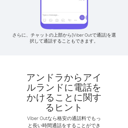
さらに、チャットの上部から[Viber Outで通話]を選
択して通話することもできます。
アンドラからアイ
ルランドに電話を
かけることに関す
るヒント
Viber Outなら格安の通話料でもっ
と長い時間通話をすることができ