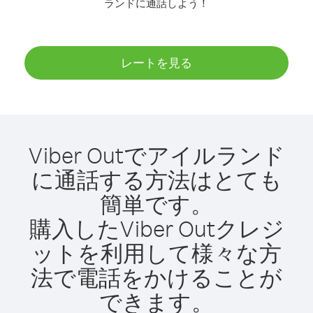
ランドに通話しよう！
レートを見る
Viber Outでアイルランド
に通話する方法はとても
簡単です。
購入したViber Outクレジ
ットを利用して様々な方
法で電話をかけることが
できます。