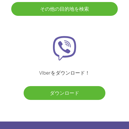
その他の目的地を検索
Viberをダウンロード！
ダウンロード