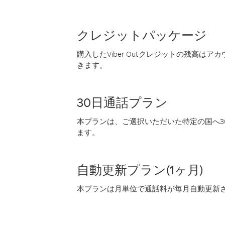
クレジットパッケージ
購入したViber Outクレジットの残高は
きます。
30日通話プラン
本プランは、ご選択いただいた特定の国へ30
ます。
自動更新プラン(1ヶ月)
本プランは月単位で通話料が毎月自動更新され