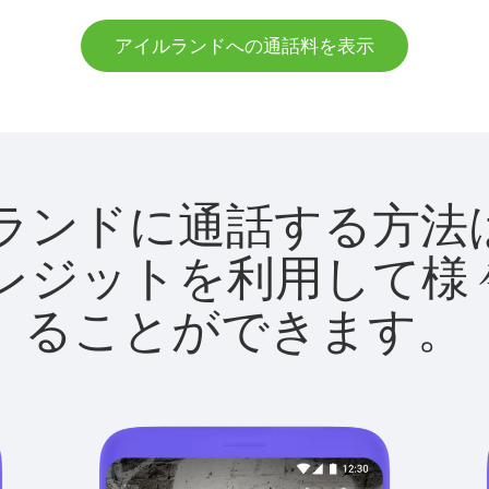
アイルランドへの通話料を表示
アイルランドに通話する
utクレジットを利用し
ることができます。