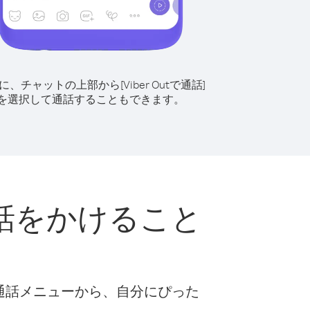
に、チャットの上部から[Viber Outで通話]
を選択して通話することもできます。
話をかけること
な通話メニューから、自分にぴった