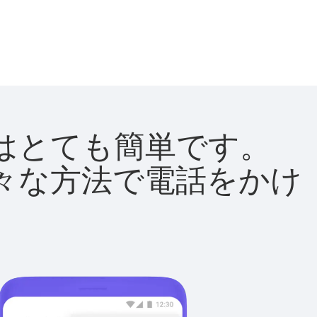
方法はとても簡単です。
て様々な方法で電話をかけ