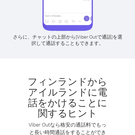
さらに、チャットの上部から[Viber Outで通話]を選
択して通話することもできます。
フィンランドから
アイルランドに電
話をかけることに
関するヒント
Viber Outなら格安の通話料でもっ
と長い時間通話をすることができ