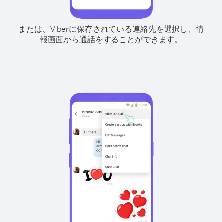
または、Viberに保存されている連絡先を選択し、情
報画面から通話をすることができます。