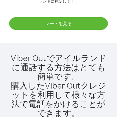
ランドに通話しよう！
レートを見る
Viber Outでアイルランド
に通話する方法はとても
簡単です。
購入したViber Outクレジ
ットを利用して様々な方
法で電話をかけることが
できます。