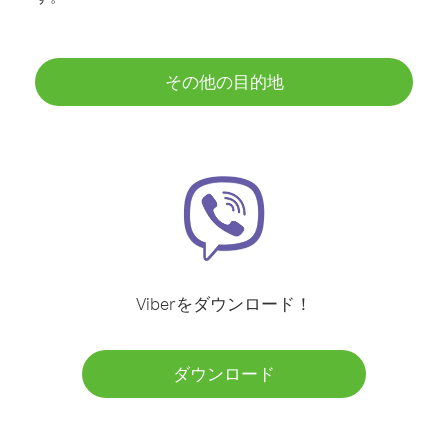
その他の目的地
Viberをダウンロード！
ダウンロード