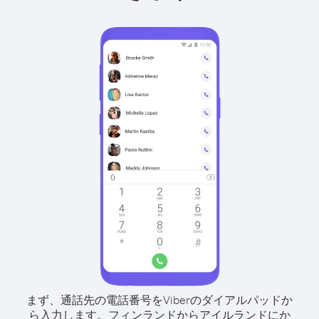
まず、通話先の電話番号をViberのダイアルパッドか
ら入力します。
フィンランドからアイルランドにか