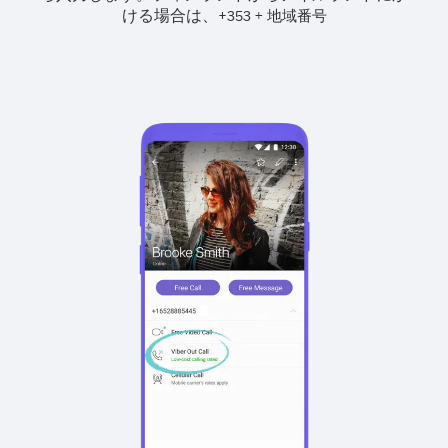
ける場合は、
+
+
353
地域番号