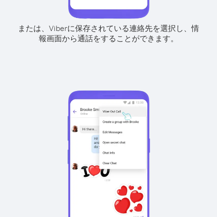
または、Viberに保存されている連絡先を選択し、情
報画面から通話をすることができます。