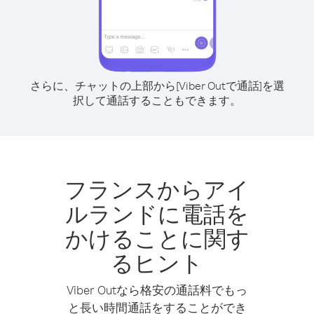
さらに、チャットの上部から[Viber Outで通話]を選
択して通話することもできます。
フランスからアイ
ルランドに電話を
かけることに関す
るヒント
Viber Outなら格安の通話料でもっ
と長い時間通話をすることができ