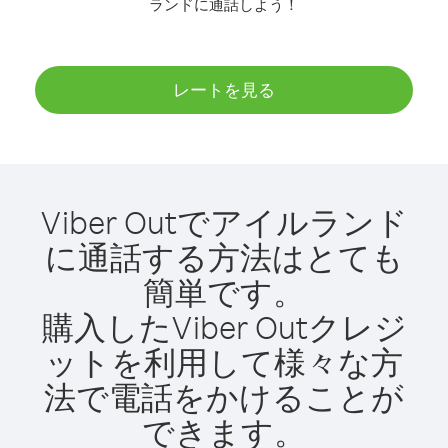
ランドに通話しよう！
レートを見る
Viber Outでアイルランド
に通話する方法はとても
簡単です。
購入したViber Outクレジ
ットを利用して様々な方
法で電話をかけることが
できます。