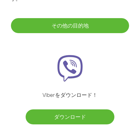
その他の目的地
Viberをダウンロード！
ダウンロード