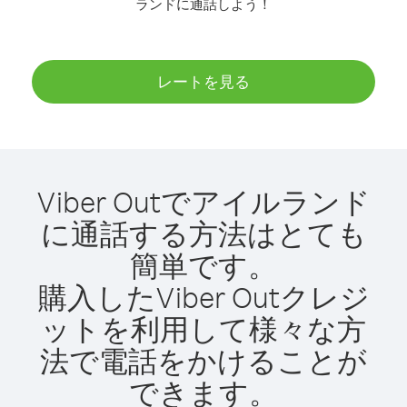
ランドに通話しよう！
レートを見る
Viber Outでアイルランド
に通話する方法はとても
簡単です。
購入したViber Outクレジ
ットを利用して様々な方
法で電話をかけることが
できます。