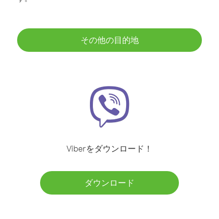
その他の目的地
Viberをダウンロード！
ダウンロード