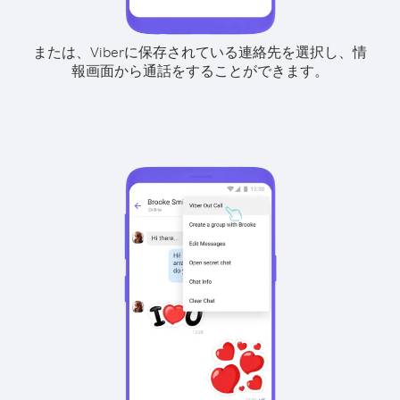
または、Viberに保存されている連絡先を選択し、情
報画面から通話をすることができます。