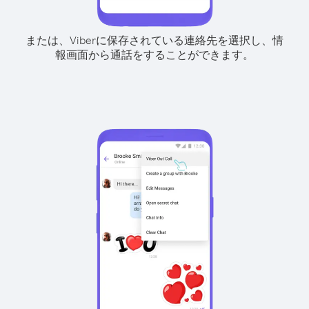
または、Viberに保存されている連絡先を選択し、情
報画面から通話をすることができます。