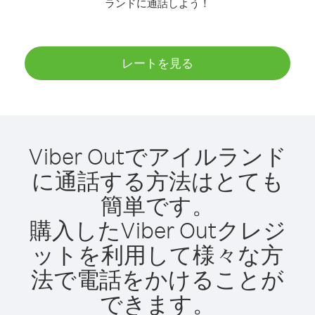
ランドに通話しよう！
レートを見る
Viber Outでアイルランド
に通話する方法はとても
簡単です。
購入したViber Outクレジ
ットを利用して様々な方
法で電話をかけることが
できます。