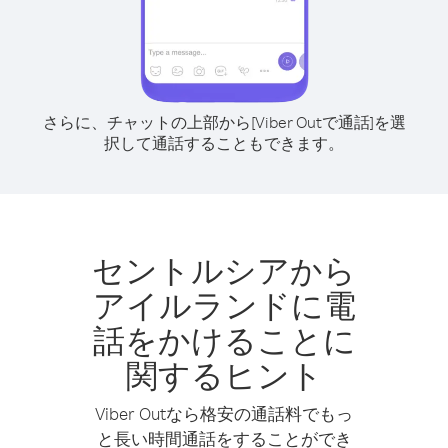
さらに、チャットの上部から[Viber Outで通話]を選
択して通話することもできます。
セントルシアから
アイルランドに電
話をかけることに
関するヒント
Viber Outなら格安の通話料でもっ
と長い時間通話をすることができ