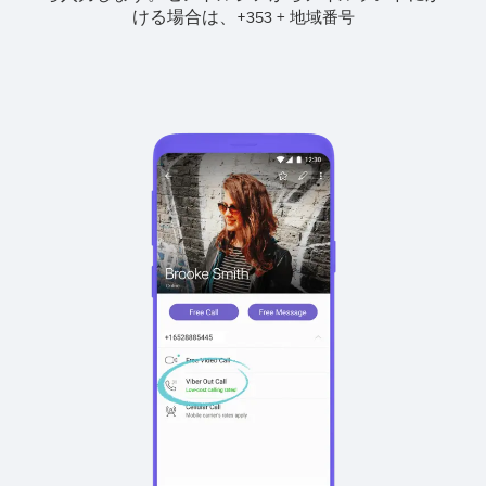
ける場合は、
+
+
353
地域番号