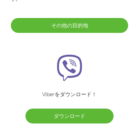
その他の目的地
Viberをダウンロード！
ダウンロード