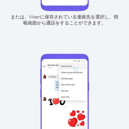
または、Viberに保存されている連絡先を選択し、情
報画面から通話をすることができます。