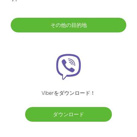
その他の目的地
Viberをダウンロード！
ダウンロード