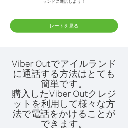
ランドに通話しよう！
レートを見る
Viber Outでアイルランド
に通話する方法はとても
簡単です。
購入したViber Outクレジ
ットを利用して様々な方
法で電話をかけることが
できます。