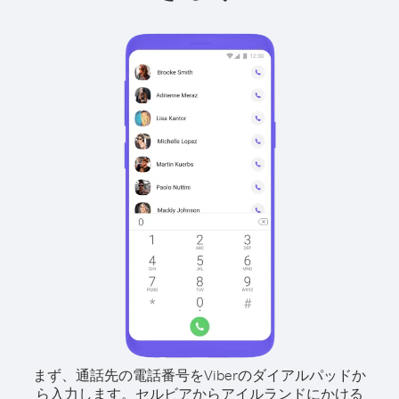
まず、通話先の電話番号をViberのダイアルパッドか
ら入力します。
セルビアからアイルランドにかける