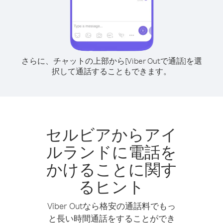
さらに、チャットの上部から[Viber Outで通話]を選
択して通話することもできます。
セルビアからアイ
ルランドに電話を
かけることに関す
るヒント
Viber Outなら格安の通話料でもっ
と長い時間通話をすることができ