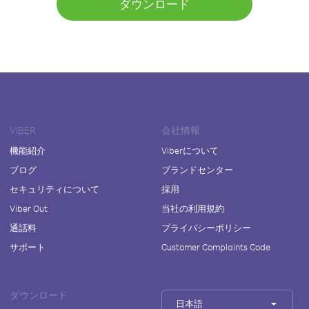
ダウンロード
VIBER
会社情報
機能紹介
Viberについて
ブログ
ブランドセンター
セキュリティについて
採用
Viber Out
当社の利用規約
通話料
プライバシーポリシー
サポート
Customer Complaints Code
ダウンロード
日本語