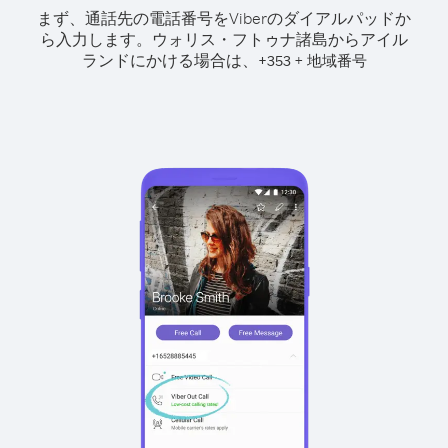
まず、通話先の電話番号をViberのダイアルパッドか
ら入力します。
ウォリス・フトゥナ諸島からアイル
ランドにかける場合は、
+
+
353
地域番号