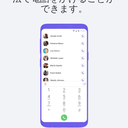
できます。