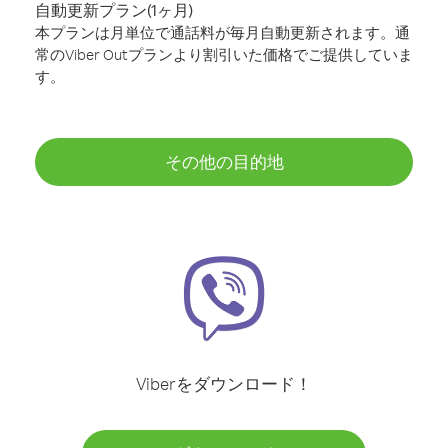
自動更新プラン(1ヶ月)
本プランは月単位で通話料が毎月自動更新されます。通
常のViber Outプランより割引いた価格でご提供していま
す。
その他の目的地
Viberをダウンロード！