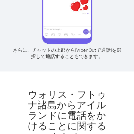
さらに、チャットの上部から[Viber Outで通話]を選
択して通話することもできます。
ウォリス・フトゥ
ナ諸島からアイル
ランドに電話をか
けることに関する