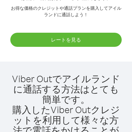
お得な価格のクレジットや通話プランを購入してアイル
ランドに通話しよう！
レートを見る
Viber Outでアイルランド
に通話する方法はとても
簡単です。
購入したViber Outクレジ
ットを利用して様々な方
法で電話をかけることが