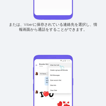
または、Viberに保存されている連絡先を選択し、情
報画面から通話をすることができます。