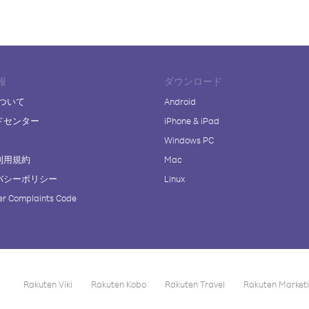
報
ダウンロード
について
Android
ドセンター
iPhone & iPad
Windows PC
利用規約
Mac
バシーポリシー
Linux
r Complaints Code
Rakuten Viki
Rakuten Kobo
Rakuten Travel
Rakuten Market