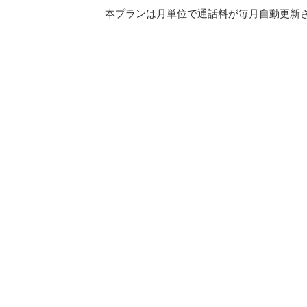
本プランは月単位で通話料が毎月自動更新され