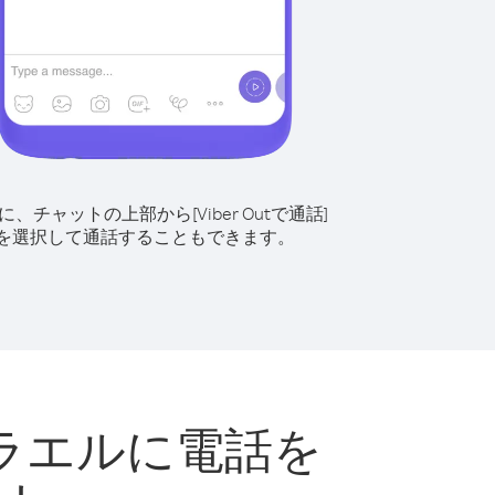
に、チャットの上部から[Viber Outで通話]
を選択して通話することもできます。
ラエルに電話を