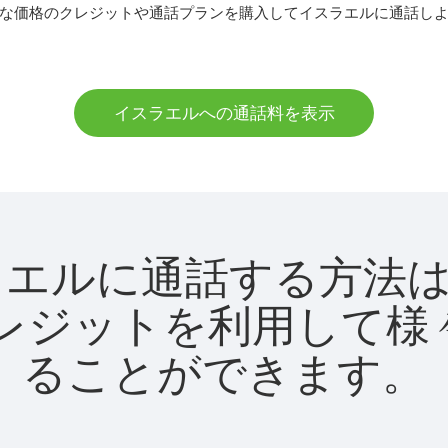
な価格のクレジットや通話プランを購入してイスラエルに通話し
イスラエルへの通話料を表示
でイスラエルに通話する方
utクレジットを利用し
ることができます。