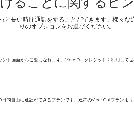
けることに関するヒ
話料でもっと長い時間通話をすることができます。様々
りのオプションをお選びください。
アカウント画面からご覧になれます。Viber Outクレジットを利用し
日間自由に通話ができるプランです。通常のViber Outプラン