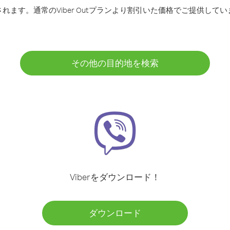
ます。通常のViber Outプランより割引いた価格でご提供してい
その他の目的地を検索
Viberをダウンロード！
ダウンロード