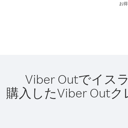
お得
Viber Out
購入したViber O