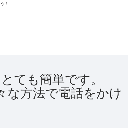
よう！
法はとても簡単です。
て様々な方法で電話をかけ