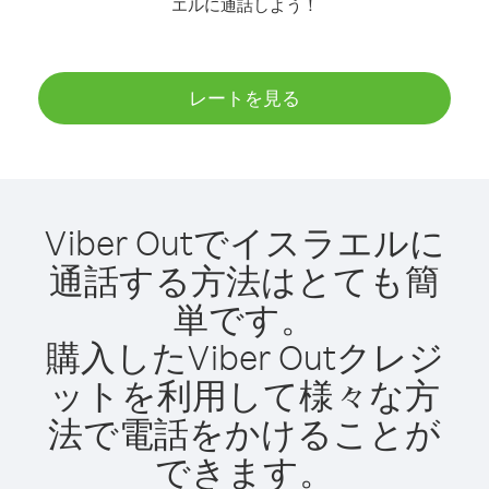
エルに通話しよう！
レートを見る
Viber Outでイスラエルに
通話する方法はとても簡
単です。
購入したViber Outクレジ
ットを利用して様々な方
法で電話をかけることが
できます。