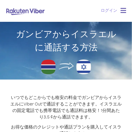
ログイン
Togg
navig
ガンビアからイスラエル
に通話する方法
いつでもどこからでも格安の料金でガンビアからイスラ
エルにViber Outで通話することができます。
イスラエル
の固定電話でも携帯電話でも通話料は格安！1分間あた
り3.5 ¢から通話できます。
お得な価格のクレジットや通話プランを購入してイスラ