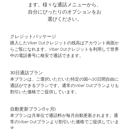
ます。様々な通話メニューから、
自分にぴったりのオプションをお
選びください。
クレジットパッケージ
購入したViber Outクレジットの残高はアカウント画面か
らご覧になれます。Viber Outクレジットを利用して世界
中の電話番号に格安で通話できます。
30日通話プラン
本プランは、ご選択いただいた特定の国へ30日間自由に
通話ができるプランです。通常のViber Outプランよりも
割引いた価格でご提供しています。
自動更新プラン(1ヶ月)
本プランは月単位で通話料が毎月自動更新されます。通
常のViber Outプランより割引いた価格でご提供していま
す。