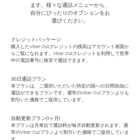
ます。様々な通話メニューから、
自分にぴったりのオプションをお
選びください。
クレジットパッケージ
購入したViber Outクレジットの残高はアカウント画面か
らご覧になれます。Viber Outクレジットを利用して世界
中の電話番号に格安で通話できます。
30日通話プラン
本プランは、ご選択いただいた特定の国へ30日間自由に
通話ができるプランです。通常のViber Outプランよりも
割引いた価格でご提供しています。
自動更新プラン(1ヶ月)
本プランは月単位で通話料が毎月自動更新されます。通
常のViber Outプランより割引いた価格でご提供していま
す。