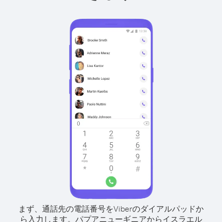
まず、通話先の電話番号をViberのダイアルパッドか
ら入力します。
パプアニューギニアからイスラエル