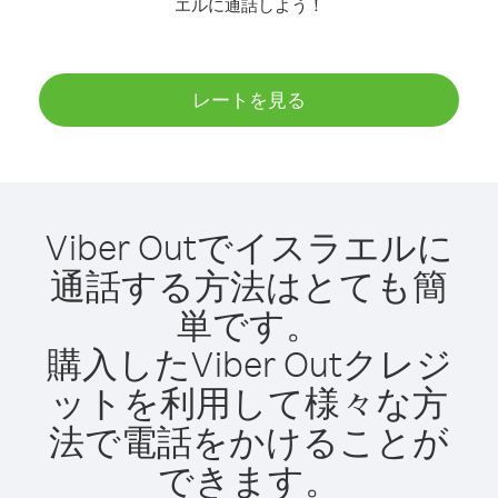
エルに通話しよう！
レートを見る
Viber Outでイスラエルに
通話する方法はとても簡
単です。
購入したViber Outクレジ
ットを利用して様々な方
法で電話をかけることが
できます。