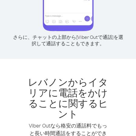
さらに、チャットの上部から[Viber Outで通話]を選
択して通話することもできます。
レバノンからイタ
リアに電話をかけ
ることに関するヒ
ント
Viber Outなら格安の通話料でもっ
と長い時間通話をすることができ