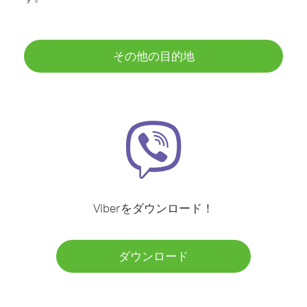
その他の目的地
Viberをダウンロード！
ダウンロード