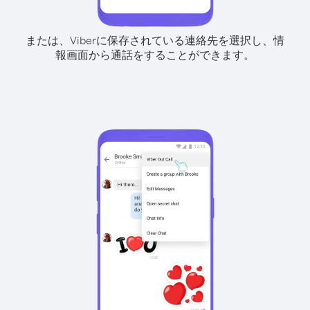
または、Viberに保存されている連絡先を選択し、情
報画面から通話をすることができます。