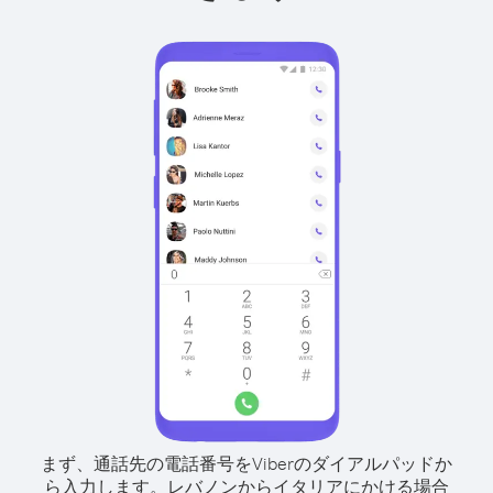
まず、通話先の電話番号をViberのダイアルパッドか
ら入力します。
レバノンからイタリアにかける場合