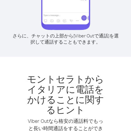
さらに、チャットの上部から[Viber Outで通話]を選
択して通話することもできます。
モントセラトから
イタリアに電話を
かけることに関す
るヒント
Viber Outなら格安の通話料でもっ
と長い時間通話をすることができ