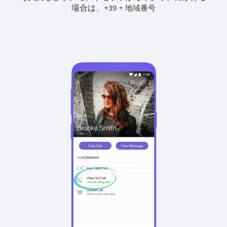
場合は、
+
+
39
地域番号