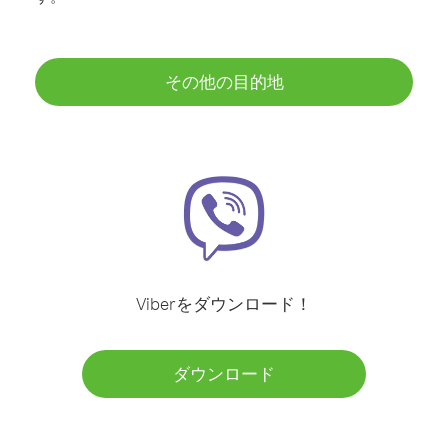
その他の目的地
Viberをダウンロード！
ダウンロード