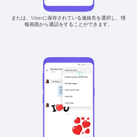
または、Viberに保存されている連絡先を選択し、情
報画面から通話をすることができます。