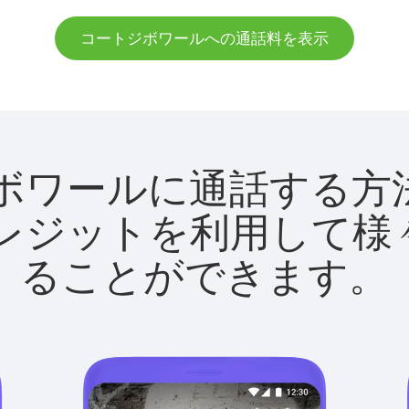
コートジボワールへの通話料を表示
ートジボワールに通話す
utクレジットを利用し
ることができます。