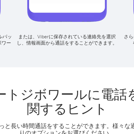
ルパッ
または、Viberに保存されている連絡先を選択
さら
ボワー
し、情報画面から通話をすることができます。
ートジボワールに電話
関するヒント
話料でもっと長い時間通話をすることができます。様々
りのオプションをお選びください。