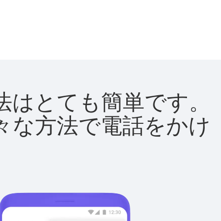
る方法はとても簡単です。
て様々な方法で電話をかけ