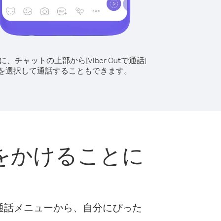
に、チャットの上部から[Viber Outで通話]
を選択して通話することもできます。
をかけることに
な通話メニューから、自分にぴった