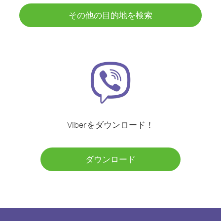
その他の目的地を検索
Viberをダウンロード！
ダウンロード