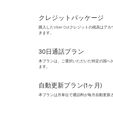
クレジットパッケージ
購入したViber Outクレジットの残高は
きます。
30日通話プラン
本プランは、ご選択いただいた特定の国へ30
ます。
自動更新プラン(1ヶ月)
本プランは月単位で通話料が毎月自動更新され