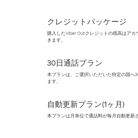
クレジットパッケージ
購入したViber Outクレジットの残高は
きます。
30日通話プラン
本プランは、ご選択いただいた特定の国へ30
ます。
自動更新プラン(1ヶ月)
本プランは月単位で通話料が毎月自動更新され