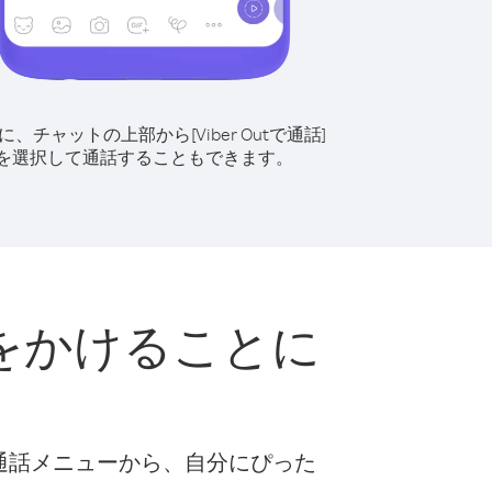
に、チャットの上部から[Viber Outで通話]
を選択して通話することもできます。
をかけることに
な通話メニューから、自分にぴった