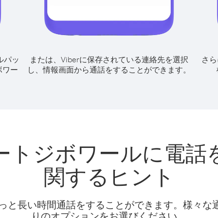
ルパッ
または、Viberに保存されている連絡先を選択
さら
ボワー
し、情報画面から通話をすることができます。
ートジボワールに電話
関するヒント
話料でもっと長い時間通話をすることができます。様々
りのオプションをお選びください。