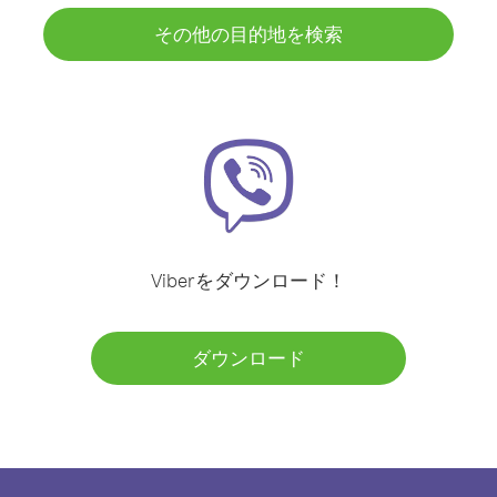
その他の目的地を検索
Viberをダウンロード！
ダウンロード