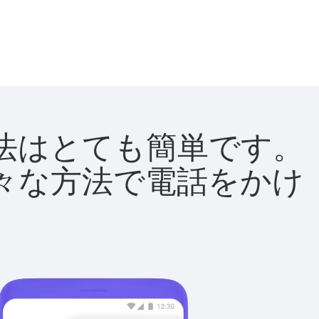
る方法はとても簡単です。
て様々な方法で電話をかけ