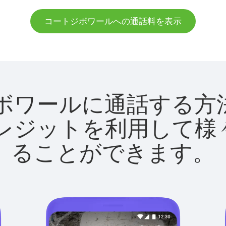
コートジボワールへの通話料を表示
ートジボワールに通話す
utクレジットを利用し
ることができます。