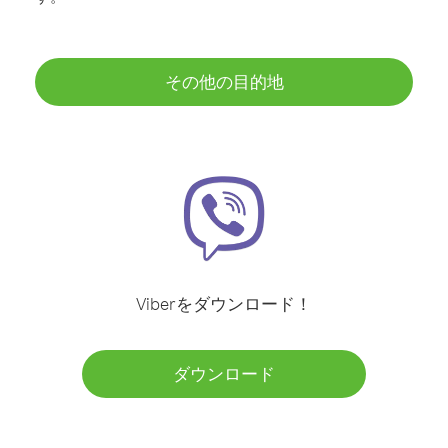
その他の目的地
Viberをダウンロード！
ダウンロード