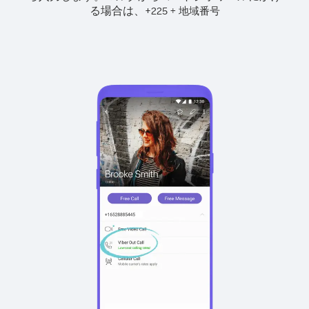
る場合は、
+
+
225
地域番号