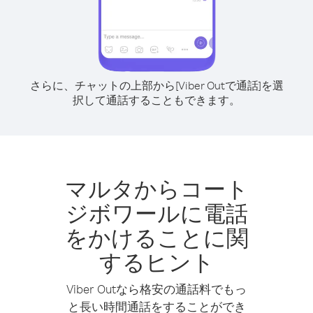
さらに、チャットの上部から[Viber Outで通話]を選
択して通話することもできます。
マルタからコート
ジボワールに電話
をかけることに関
するヒント
Viber Outなら格安の通話料でもっ
と長い時間通話をすることができ