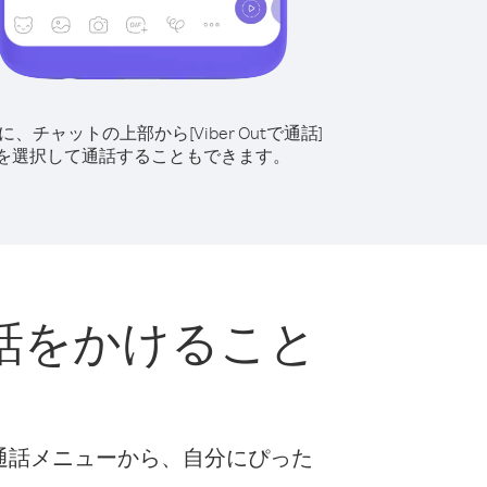
に、チャットの上部から[Viber Outで通話]
を選択して通話することもできます。
話をかけること
な通話メニューから、自分にぴった