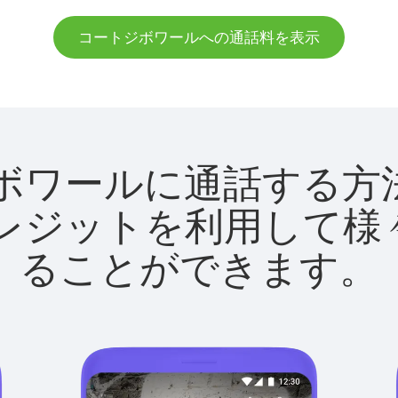
コートジボワールへの通話料を表示
ートジボワールに通話す
utクレジットを利用し
ることができます。