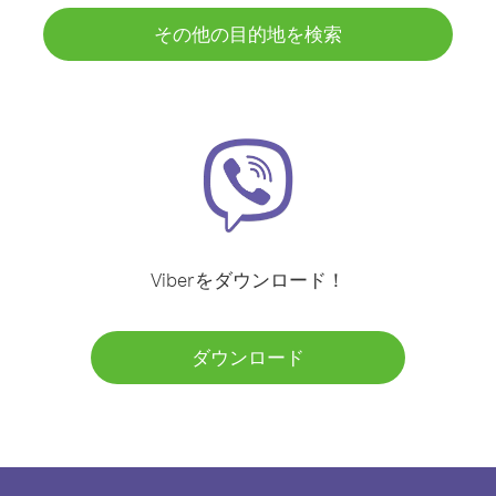
その他の目的地を検索
Viberをダウンロード！
ダウンロード