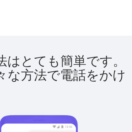
る方法はとても簡単です。
て様々な方法で電話をかけ