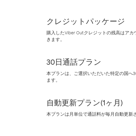
クレジットパッケージ
購入したViber Outクレジットの残高は
きます。
30日通話プラン
本プランは、ご選択いただいた特定の国へ30
ます。
自動更新プラン(1ヶ月)
本プランは月単位で通話料が毎月自動更新され