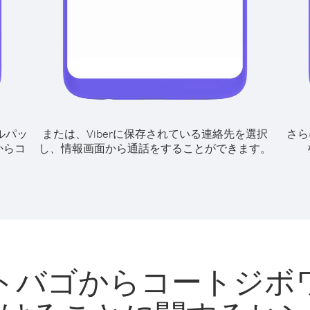
ルパッ
または、Viberに保存されている連絡先を選択
さら
からコ
し、情報画面から通話をすることができます。
トバゴからコートジボ