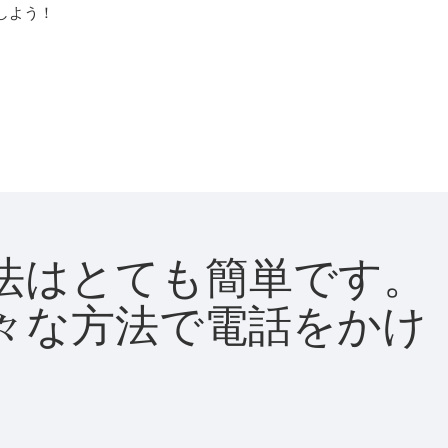
しよう！
る方法はとても簡単です。
て様々な方法で電話をかけ