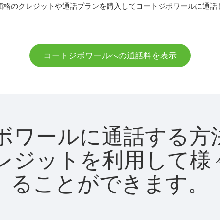
価格のクレジットや通話プランを購入してコートジボワールに通話
コートジボワールへの通話料を表示
ートジボワールに通話す
utクレジットを利用し
ることができます。