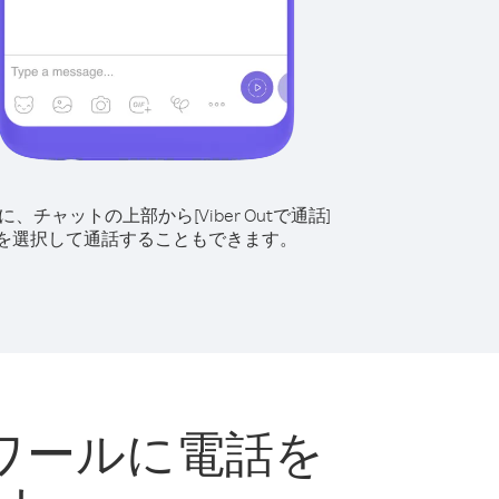
に、チャットの上部から[Viber Outで通話]
を選択して通話することもできます。
ワールに電話を