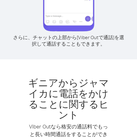
さらに、チャットの上部から[Viber Outで通話]を選
択して通話することもできます。
ギニアからジャマ
イカに電話をかけ
ることに関するヒ
ント
Viber Outなら格安の通話料でもっ
と長い時間通話をすることができ