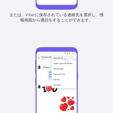
または、Viberに保存されている連絡先を選択し、情
報画面から通話をすることができます。