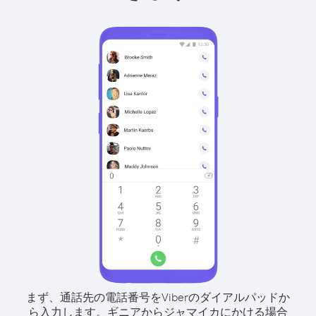
まず、通話先の電話番号をViberのダイアルパッドか
ら入力します。
ギニアからジャマイカにかける場合