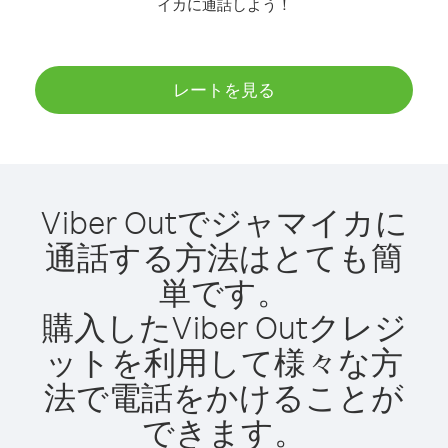
イカに通話しよう！
レートを見る
Viber Outでジャマイカに
通話する方法はとても簡
単です。
購入したViber Outクレジ
ットを利用して様々な方
法で電話をかけることが
できます。