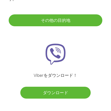
その他の目的地
Viberをダウンロード！
ダウンロード