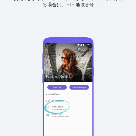
る場合は、
+
+
1
地域番号