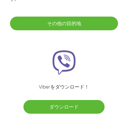
その他の目的地
Viberをダウンロード！
ダウンロード