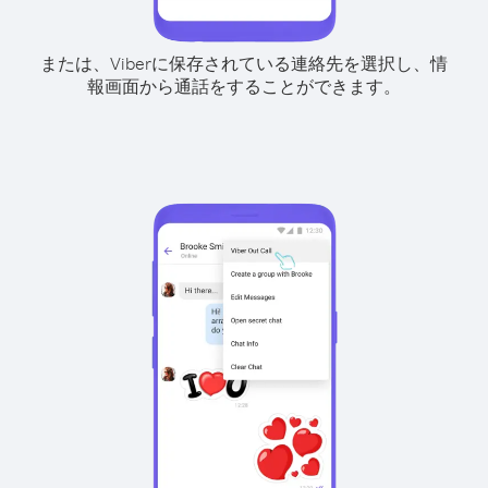
または、Viberに保存されている連絡先を選択し、情
報画面から通話をすることができます。