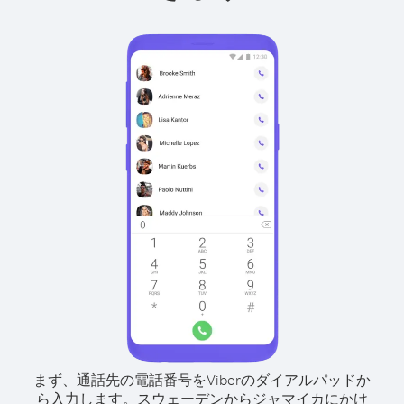
まず、通話先の電話番号をViberのダイアルパッドか
ら入力します。
スウェーデンからジャマイカにかけ