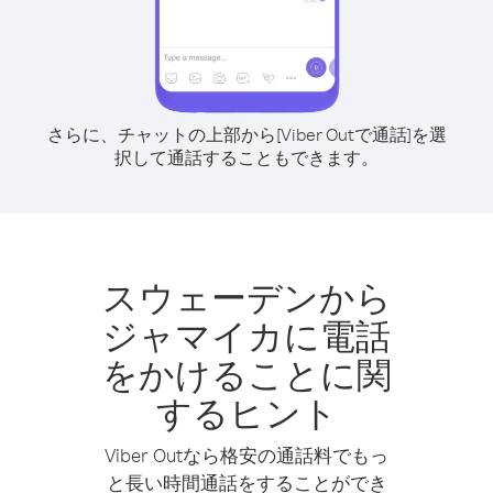
さらに、チャットの上部から[Viber Outで通話]を選
択して通話することもできます。
スウェーデンから
ジャマイカに電話
をかけることに関
するヒント
Viber Outなら格安の通話料でもっ
と長い時間通話をすることができ