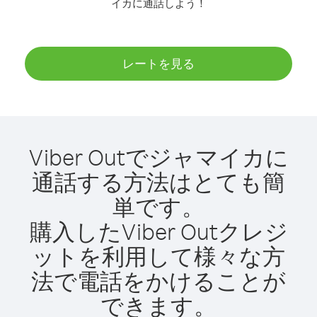
イカに通話しよう！
レートを見る
Viber Outでジャマイカに
通話する方法はとても簡
単です。
購入したViber Outクレジ
ットを利用して様々な方
法で電話をかけることが
できます。