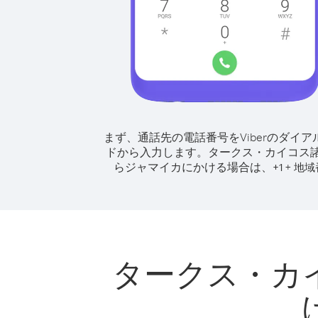
まず、通話先の電話番号をViberのダイア
ドから入力します。
タークス・カイコス
らジャマイカにかける場合は、
+
+
1
地域
タークス・カ