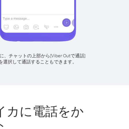
に、チャットの上部から[Viber Outで通話]
を選択して通話することもできます。
イカに電話をか
ト