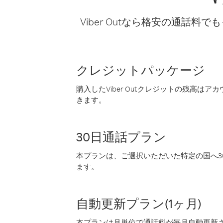
Viber Outなら格安の通
クレジットパッケージ
購入したViber Outクレジットの残高は
きます。
30日通話プラン
本プランは、ご選択いただいた特定の国へ30
ます。
自動更新プラン(1ヶ月)
本プランは月単位で通話料が毎月自動更新され