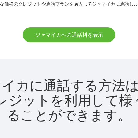
な価格のクレジットや通話プランを購入してジャマイカに通話し
ジャマイカへの通話料を表示
でジャマイカに通話する方
utクレジットを利用し
ることができます。