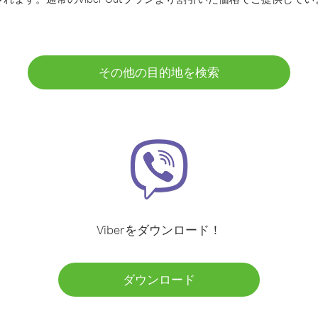
その他の目的地を検索
Viberをダウンロード！
ダウンロード