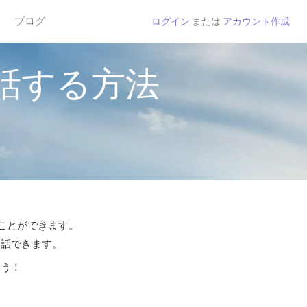
ブログ
ログイン
または
アカウント作成
話する方法
ることができます。
通話できます。
よう！