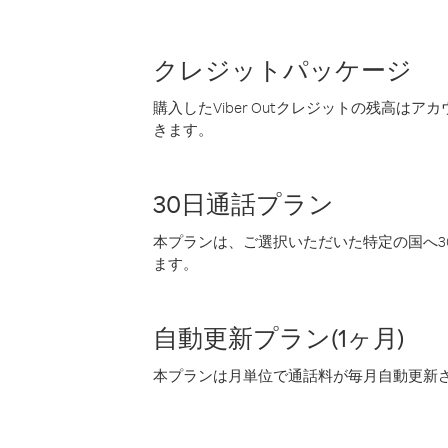
クレジットパッケージ
購入したViber Outクレジットの残高は
きます。
30日通話プラン
本プランは、ご選択いただいた特定の国へ30
ます。
自動更新プラン(1ヶ月)
本プランは月単位で通話料が毎月自動更新され