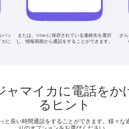
ルパッ
または、Viberに保存されている連絡先を選択
さら
イカに
し、情報画面から通話をすることができます。
ジャマイカに電話をか
るヒント
話料でもっと長い時間通話をすることができます。様々
りのオプションをお選びください。