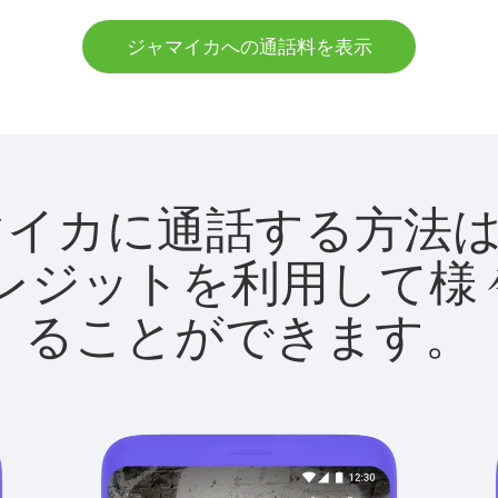
ジャマイカへの通話料を表示
でジャマイカに通話する方
utクレジットを利用し
ることができます。