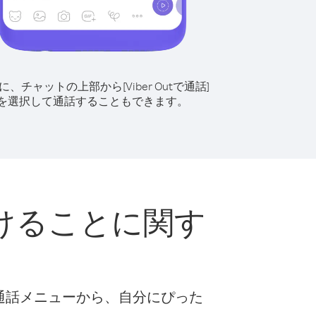
に、チャットの上部から[Viber Outで通話]
を選択して通話することもできます。
けることに関す
な通話メニューから、自分にぴった