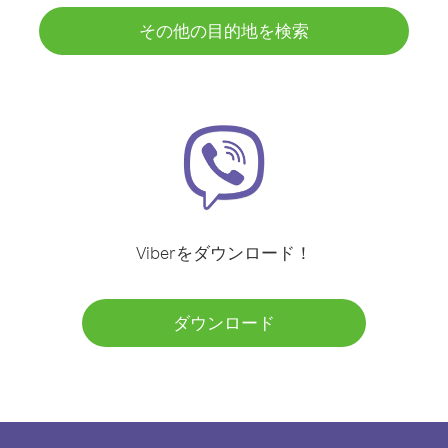
その他の目的地を検索
Viberをダウンロード！
ダウンロード