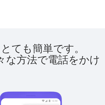
法はとても簡単です。
て様々な方法で電話をかけ