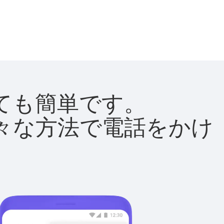
とても簡単です。
て様々な方法で電話をかけ