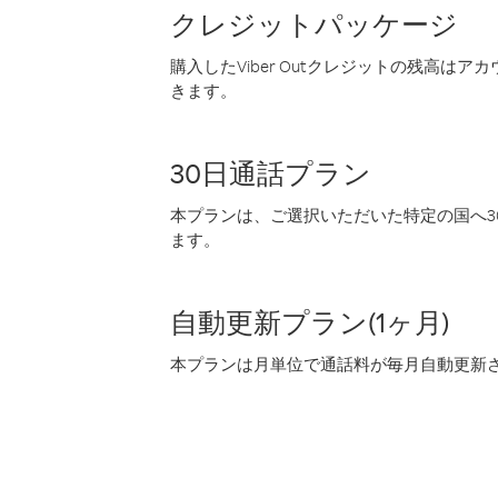
クレジットパッケージ
購入したViber Outクレジットの残高は
きます。
30日通話プラン
本プランは、ご選択いただいた特定の国へ30
ます。
自動更新プラン(1ヶ月)
本プランは月単位で通話料が毎月自動更新され