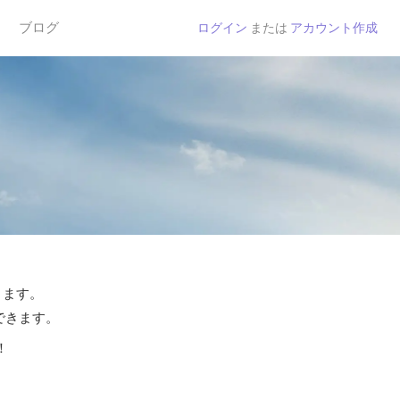
ブログ
ログイン
または
アカウント作成
きます。
できます。
！