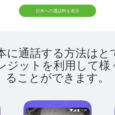
日本への通話料を表示
utで日本に通話する方法は
utクレジットを利用し
ることができます。