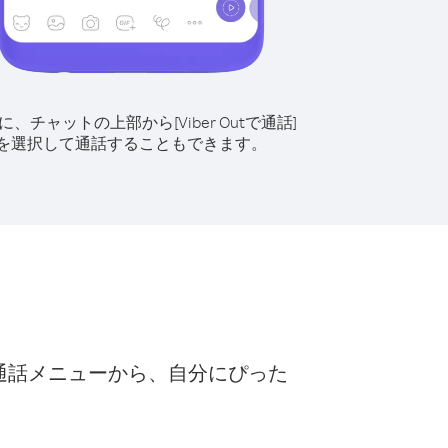
に、チャットの上部から[Viber Outで通話]
を選択して通話することもできます。
ト
な通話メニューから、自分にぴった