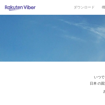
ダウンロード
いつで
日本 の