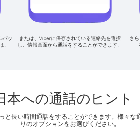
ルパッ
または、Viberに保存されている連絡先を選択
さら
は、
し、情報画面から通話をすることができます。
日本への通話のヒン
話料でもっと長い時間通話をすることができます。様々
りのオプションをお選びください。