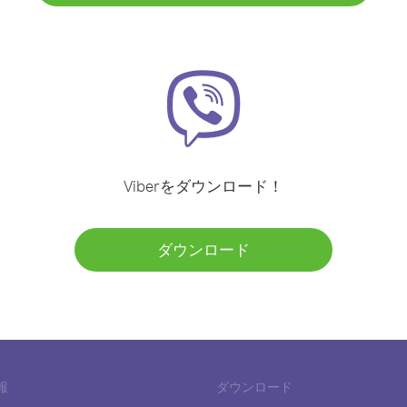
Viberをダウンロード！
ダウンロード
報
ダウンロード