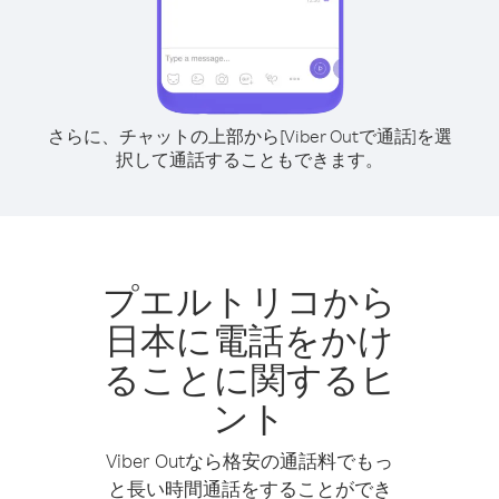
さらに、チャットの上部から[Viber Outで通話]を選
択して通話することもできます。
プエルトリコから
日本に電話をかけ
ることに関するヒ
ント
Viber Outなら格安の通話料でもっ
と長い時間通話をすることができ