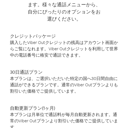
ます。様々な通話メニューから、
自分にぴったりのオプションをお
選びください。
クレジットパッケージ
購入したViber Outクレジットの残高はアカウント画面か
らご覧になれます。Viber Outクレジットを利用して世界
中の電話番号に格安で通話できます。
30日通話プラン
本プランは、ご選択いただいた特定の国へ30日間自由に
通話ができるプランです。通常のViber Outプランよりも
割引いた価格でご提供しています。
自動更新プラン(1ヶ月)
本プランは月単位で通話料が毎月自動更新されます。通
常のViber Outプランより割引いた価格でご提供していま
す。