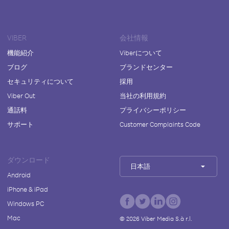
VIBER
会社情報
機能紹介
Viberについて
ブログ
ブランドセンター
セキュリティについて
採用
Viber Out
当社の利用規約
通話料
プライバシーポリシー
サポート
Customer Complaints Code
ダウンロード
日本語
Android
iPhone & iPad
Windows PC
Mac
©
2026
Viber Media S.à r.l.