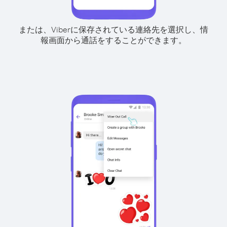
または、Viberに保存されている連絡先を選択し、情
報画面から通話をすることができます。