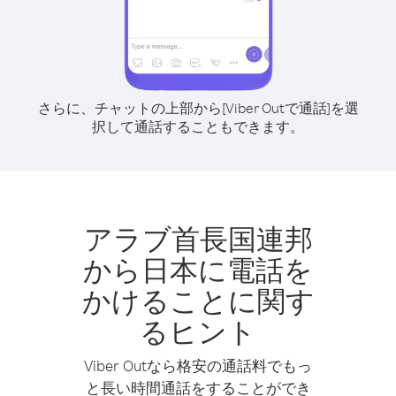
さらに、チャットの上部から[Viber Outで通話]を選
択して通話することもできます。
アラブ首長国連邦
から日本に電話を
かけることに関す
るヒント
Viber Outなら格安の通話料でもっ
と長い時間通話をすることができ