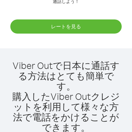
通話しよう！
レートを見る
Viber Outで日本に通話す
る方法はとても簡単で
す。
購入したViber Outクレジ
ットを利用して様々な方
法で電話をかけることが
できます。