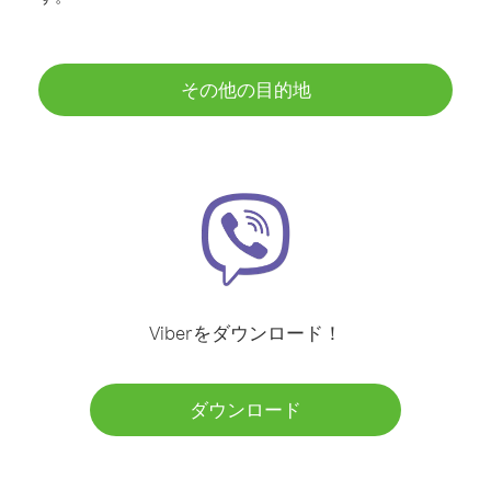
その他の目的地
Viberをダウンロード！
ダウンロード