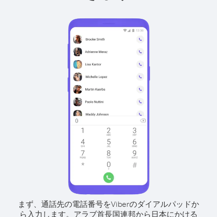
まず、通話先の電話番号をViberのダイアルパッドか
ら入力します。
アラブ首長国連邦から日本にかける