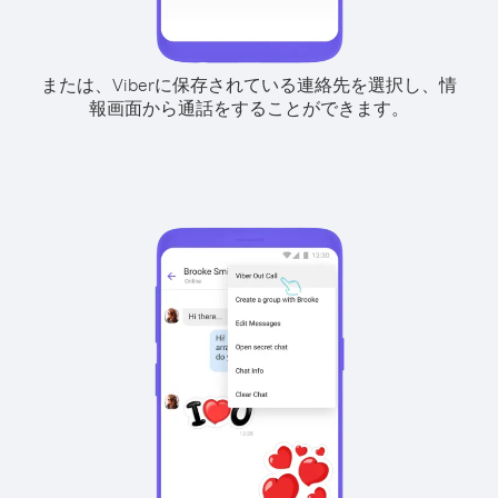
または、Viberに保存されている連絡先を選択し、情
報画面から通話をすることができます。