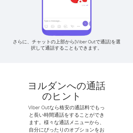
さらに、チャットの上部から[Viber Outで通話]を選
択して通話することもできます。
ヨルダンへの通話
のヒント
Viber Outなら格安の通話料でもっ
と長い時間通話をすることができ
ます。様々な通話メニューから、
自分にぴったりのオプションをお